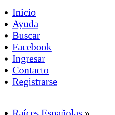
Inicio
Ayuda
Buscar
Facebook
Ingresar
Contacto
Registrarse
Raíces Españolas
»