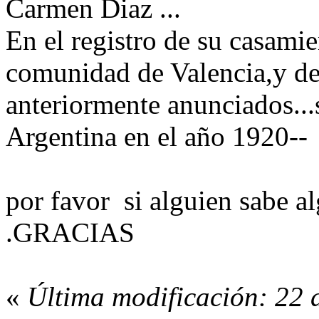
Carmen Diaz ...
En el registro de su casamie
comunidad de Valencia,y de
anteriormente anunciados...
Argentina en el año 1920--
por favor si alguien sabe 
.GRACIAS
«
Última modificación: 22 