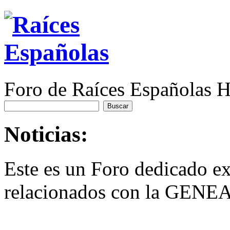
Foro de Raíces Españolas
Noticias:
Este es un Foro dedicado e
relacionados con la GEN