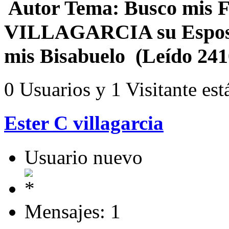
Autor
Tema: Busco mis F
VILLAGARCIA su Espos
mis Bisabuelo (Leído 241
0 Usuarios y 1 Visitante est
Ester C villagarcia
Usuario nuevo
Mensajes: 1