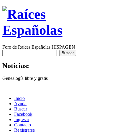
Foro de Raíces Españolas HISPAGEN
Noticias:
Genealogía libre y gratis
Inicio
Ayuda
Buscar
Facebook
Ingresar
Contacto
Registrarse