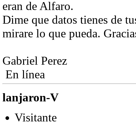
eran de Alfaro.
Dime que datos tienes de tu
mirare lo que pueda. Gracia
Gabriel Perez
En línea
lanjaron-V
Visitante