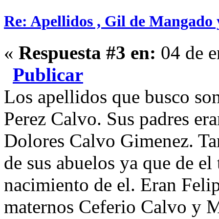
Re: Apellidos , Gil de Mangado
«
Respuesta #3 en:
04 de e
Publicar
Los apellidos que busco son
Perez Calvo. Sus padres era
Dolores Calvo Gimenez. Ta
de sus abuelos ya que de el 
nacimiento de el. Eran Felip
maternos Ceferio Calvo y 