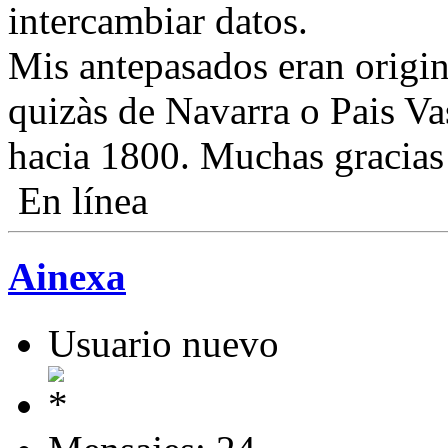
intercambiar datos.
Mis antepasados eran origin
quizàs de Navarra o Pais Va
hacia 1800. Muchas gracias 
En línea
Ainexa
Usuario nuevo