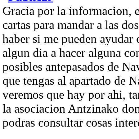
Gracia por la informacion, 
cartas para mandar a las do
haber si me pueden ayudar o
algun dia a hacer alguna con
posibles antepasados de Na
que tengas al apartado de N
veremos que hay por ahi, ta
la asociacion Antzinako do
podras consultar cosas inter