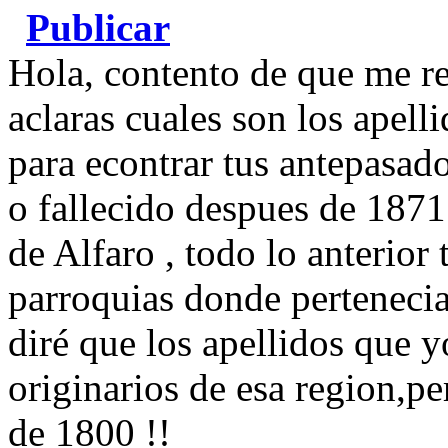
Publicar
Hola, contento de que me r
aclaras cuales son los apell
para econtrar tus antepasado
o fallecido despues de 1871
de Alfaro , todo lo anterior 
parroquias donde pertenecia
diré que los apellidos que 
originarios de esa region,pe
de 1800 !!