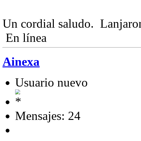
Un cordial saludo. Lanjar
En línea
Ainexa
Usuario nuevo
Mensajes: 24