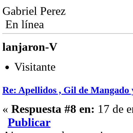
Gabriel Perez
En línea
lanjaron-V
Visitante
Re: Apellidos , Gil de Mangado
«
Respuesta #8 en:
17 de e
Publicar