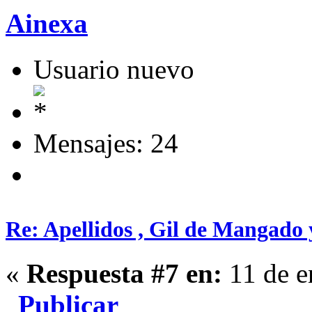
Ainexa
Usuario nuevo
Mensajes: 24
Re: Apellidos , Gil de Mangado
«
Respuesta #7 en:
11 de e
Publicar