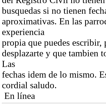
busquedas si no tienen fech
aproximativas. En las parroq
experiencia
propia que puedes escribir, 
desplazarte y que tambien t
Las
fechas idem de lo mismo. E
cordial saludo.
En línea