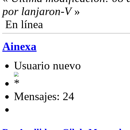
por lanjaron-V
»
En línea
Ainexa
Usuario nuevo
Mensajes: 24