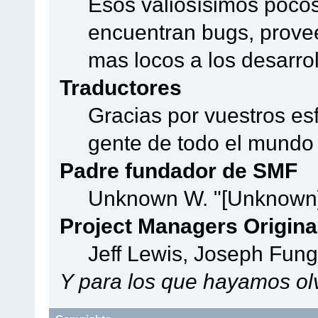
Esos valiosísimos poco
encuentran bugs, provee
mas locos a los desarro
Traductores
Gracias por vuestros es
gente de todo el mundo
Padre fundador de SMF
Unknown W. "[Unknown]
Project Managers Origina
Jeff Lewis, Joseph Fun
Y para los que hayamos olv