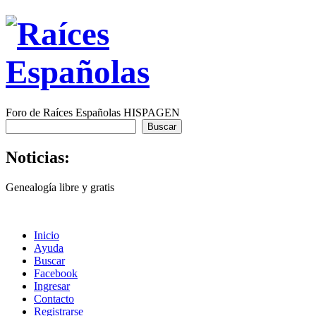
Foro de Raíces Españolas HISPAGEN
Noticias:
Genealogía libre y gratis
Inicio
Ayuda
Buscar
Facebook
Ingresar
Contacto
Registrarse