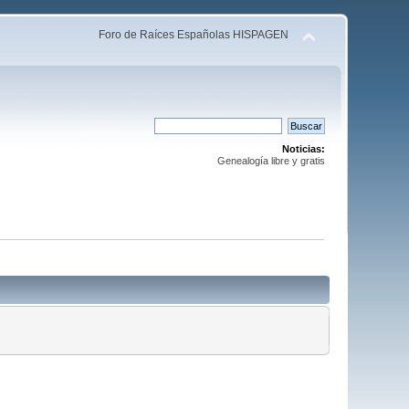
Foro de Raíces Españolas HISPAGEN
Noticias:
Genealogía libre y gratis