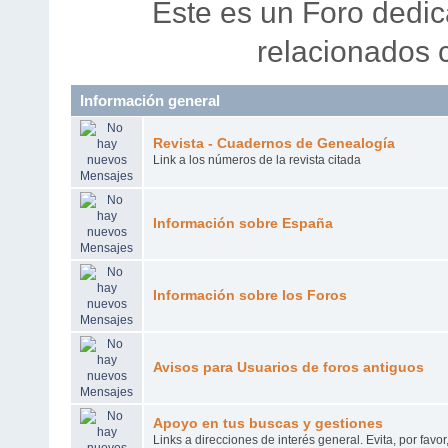
Este es un Foro dedi
relacionados
Información general
Revista - Cuadernos de Genealogía
Link a los números de la revista citada
Información sobre España
Información sobre los Foros
Avisos para Usuarios de foros antiguos
Apoyo en tus buscas y gestiones
Links a direcciones de interés general. Evita, por favo