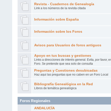
Revista - Cuadernos de Genealogía
Link a los números de la revista citada
Información sobre España
Información sobre los Foros
Avisos para Usuarios de foros antiguos
Apoyo en tus buscas y gestiones
Links a direcciones de interés general. Evita, por favor, 
Foro. Se pretende que sea solo de consulta
Preguntas y Cuestiones desubicadas
Haz aqui las preguntas que no caben en un Foro Local
Bibliografía Genealógica en la Red
Libros de temática genealógica
Foros Regionales
ANDALUCÍA