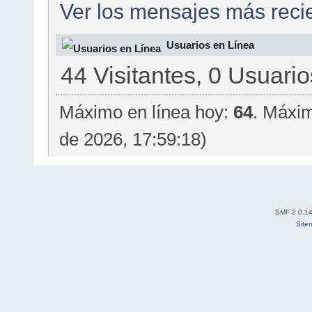
Ver los mensajes más recie
Usuarios en Línea
44 Visitantes, 0 Usuario
Máximo en línea hoy:
64
. Máxim
de 2026, 17:59:18)
SMF 2.0.1
Site