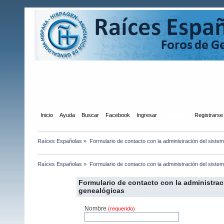
Inicio
Ayuda
Buscar
Facebook
Ingresar
Contacto
Registrarse
Raíces Españolas
»
Formulario de contacto con la administración del siste
Raíces Españolas
»
Formulario de contacto con la administración del siste
Formulario de contacto con la administrac
genealógicas
Nombre
(requerido)