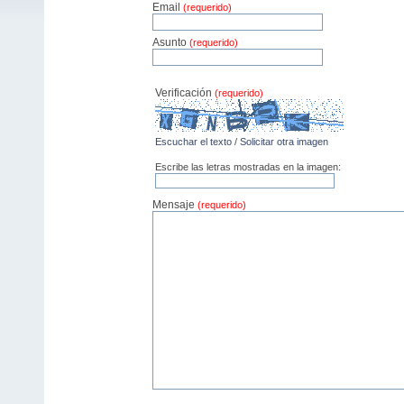
Email
(requerido)
Asunto
(requerido)
Verificación
(requerido)
Escuchar el texto
/
Solicitar otra imagen
Escribe las letras mostradas en la imagen:
Mensaje
(requerido)