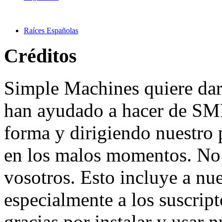
Raíces Españolas
Créditos
Simple Machines quiere dar 
han ayudado a hacer de SMF
forma y dirigiendo nuestro 
en los malos momentos. No 
vosotros. Esto incluye a nue
especialmente a los suscrip
gracias por instalar y usar 