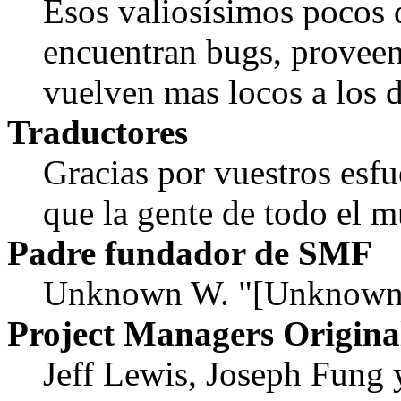
Esos valiosísimos pocos
encuentran bugs, proveen
vuelven mas locos a los d
Traductores
Gracias por vuestros esf
que la gente de todo el
Padre fundador de SMF
Unknown W. "[Unknown]
Project Managers Origina
Jeff Lewis, Joseph Fung