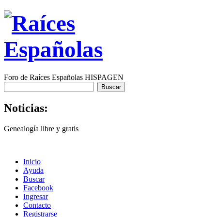
Foro de Raíces Españolas HISPAGEN
Noticias:
Genealogía libre y gratis
Inicio
Ayuda
Buscar
Facebook
Ingresar
Contacto
Registrarse