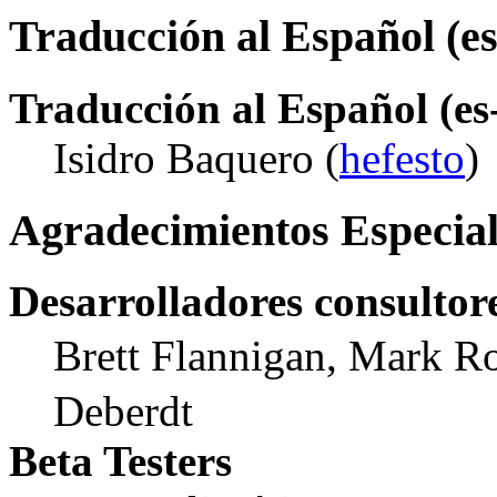
Traducción al Español (e
Traducción al Español (es
Isidro Baquero (
hefesto
)
Agradecimientos Especial
Desarrolladores consultor
Brett Flannigan, Mark R
Deberdt
Beta Testers