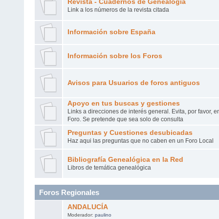
Revista - Cuadernos de Genealogía
Link a los números de la revista citada
Información sobre España
Información sobre los Foros
Avisos para Usuarios de foros antiguos
Apoyo en tus buscas y gestiones
Links a direcciones de interés general. Evita, por favor, 
Foro. Se pretende que sea solo de consulta
Preguntas y Cuestiones desubicadas
Haz aqui las preguntas que no caben en un Foro Local
Bibliografía Genealógica en la Red
Libros de temática genealógica
Foros Regionales
ANDALUCÍA
Moderador:
paulino