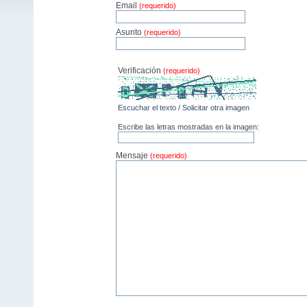
Email
(requerido)
Asunto
(requerido)
Verificación
(requerido)
Escuchar el texto
/
Solicitar otra imagen
Escribe las letras mostradas en la imagen:
Mensaje
(requerido)