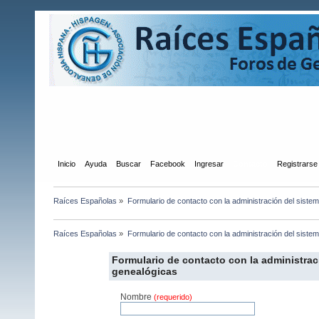
Inicio
Ayuda
Buscar
Facebook
Ingresar
Contacto
Registrarse
Raíces Españolas
»
Formulario de contacto con la administración del siste
Raíces Españolas
»
Formulario de contacto con la administración del siste
Formulario de contacto con la administrac
genealógicas
Nombre
(requerido)