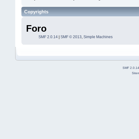
Copyrights
Foro
SMF 2.0.14
|
SMF © 2013
,
Simple Machines
SMF 2.0.1
Site