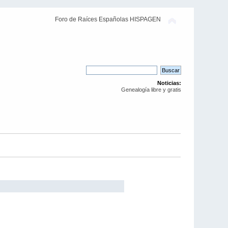
Foro de Raíces Españolas HISPAGEN
Noticias:
Genealogía libre y gratis