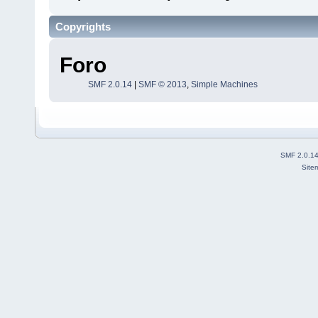
Copyrights
Foro
SMF 2.0.14
|
SMF © 2013
,
Simple Machines
SMF 2.0.1
Site