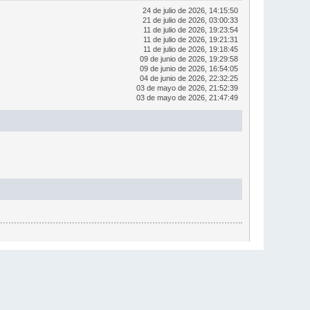
24 de julio de 2026, 14:15:50
21 de julio de 2026, 03:00:33
11 de julio de 2026, 19:23:54
11 de julio de 2026, 19:21:31
11 de julio de 2026, 19:18:45
09 de junio de 2026, 19:29:58
09 de junio de 2026, 16:54:05
04 de junio de 2026, 22:32:25
03 de mayo de 2026, 21:52:39
03 de mayo de 2026, 21:47:49