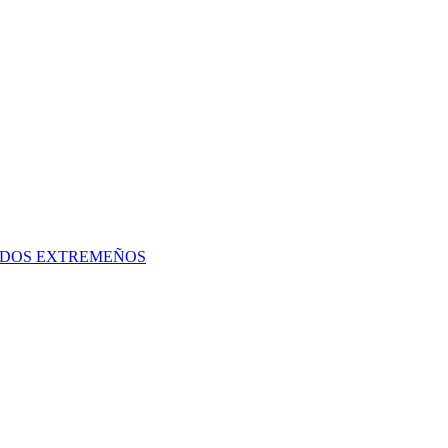
ADOS EXTREMEÑOS