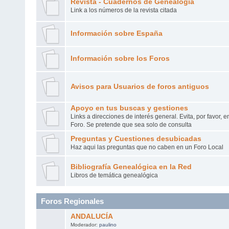
Revista - Cuadernos de Genealogía
Link a los números de la revista citada
Información sobre España
Información sobre los Foros
Avisos para Usuarios de foros antiguos
Apoyo en tus buscas y gestiones
Links a direcciones de interés general. Evita, por favor, 
Foro. Se pretende que sea solo de consulta
Preguntas y Cuestiones desubicadas
Haz aqui las preguntas que no caben en un Foro Local
Bibliografía Genealógica en la Red
Libros de temática genealógica
Foros Regionales
ANDALUCÍA
Moderador:
paulino