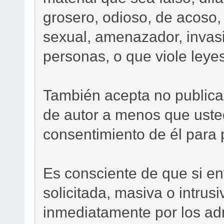
grosero, odioso, de acoso,
sexual, amenazador, invasi
personas, o que viole leyes
También acepta no publica
de autor a menos que usted
consentimiento de él para p
Es consciente de que si en
solicitada, masiva o intrus
inmediatamente por los adm