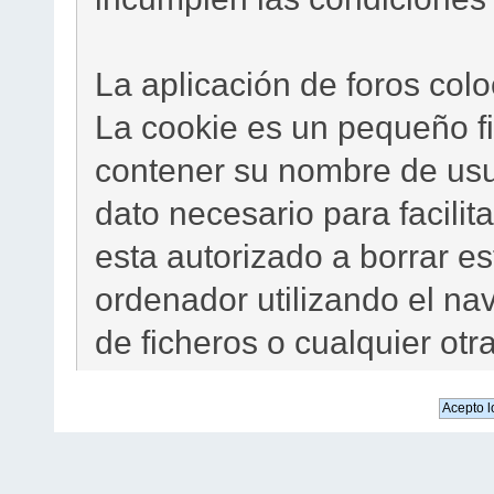
La aplicación de foros col
La cookie es un pequeño f
contener su nombre de usua
dato necesario para facilit
esta autorizado a borrar 
ordenador utilizando el na
de ficheros o cualquier otr