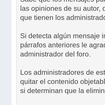
las opiniones de su autor, 
que tienen los administrado
Si detecta algún mensaje i
párrafos anteriores le agr
administrador del foro.
Los administradores de est
quitar el contenido objetab
si determinan que la elimi