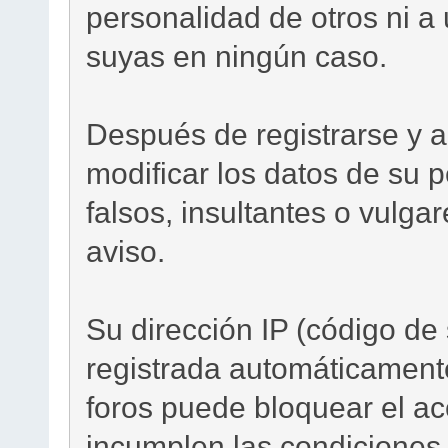
personalidad de otros ni a u
suyas en ningún caso.
Después de registrarse y a
modificar los datos de su pe
falsos, insultantes o vulga
aviso.
Su dirección IP (código de 
registrada automáticamente
foros puede bloquear el ac
incumplen las condiciones