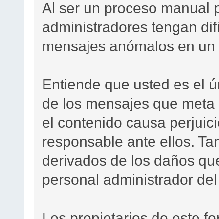
Al ser un proceso manual 
administradores tengan difi
mensajes anómalos en un 
Entiende que usted es el ú
de los mensajes que meta 
el contenido causa perjuici
responsable ante ellos. Ta
derivados de los daños que
personal administrador del 
Los propietarios de este f