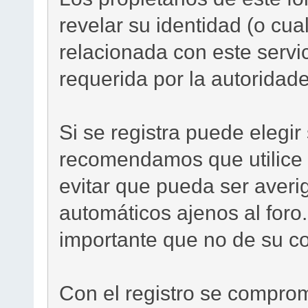
revelar su identidad (o cua
relacionada con este servi
requerida por la autoridade
Si se registra puede elegi
recomendamos que utilice
evitar que pueda ser aver
automáticos ajenos al foro
importante que no de su co
Con el registro se comprom