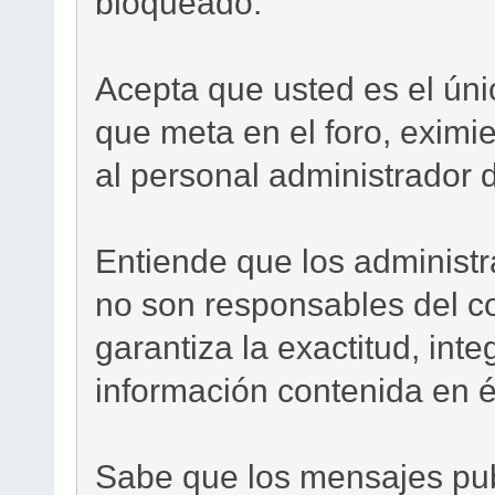
bloqueado.
Acepta que usted es el ún
que meta en el foro, eximi
al personal administrador d
Entiende que los administra
no son responsables del c
garantiza la exactitud, inte
información contenida en é
Sabe que los mensajes pub