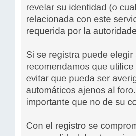
revelar su identidad (o cua
relacionada con este servi
requerida por la autoridade
Si se registra puede elegi
recomendamos que utilice
evitar que pueda ser aver
automáticos ajenos al foro
importante que no de su co
Con el registro se comprom