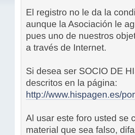
El registro no le da la c
aunque la Asociación le ag
pues uno de nuestros objet
a través de Internet.
Si desea ser SOCIO DE H
descritos en la página:
http://www.hispagen.es/por
Al usar este foro usted se
material que sea falso, dif