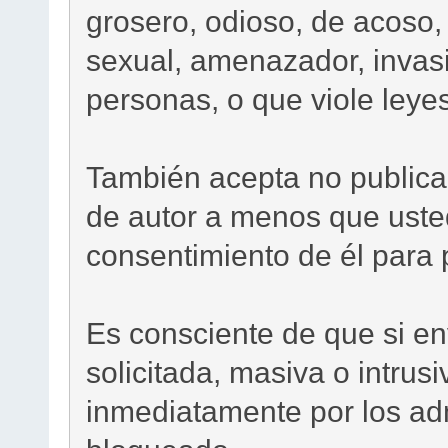
grosero, odioso, de acoso,
sexual, amenazador, invasi
personas, o que viole leyes
También acepta no publica
de autor a menos que usted
consentimiento de él para p
Es consciente de que si en
solicitada, masiva o intrus
inmediatamente por los adm