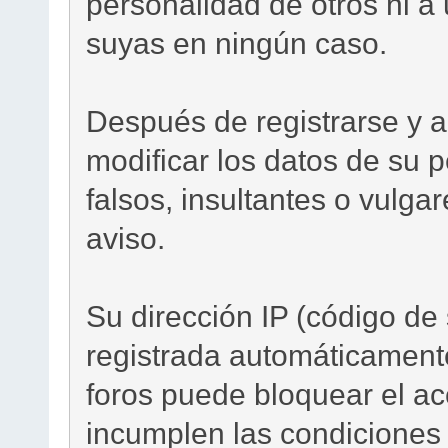
personalidad de otros ni a u
suyas en ningún caso.
Después de registrarse y a
modificar los datos de su pe
falsos, insultantes o vulga
aviso.
Su dirección IP (código de 
registrada automáticamente
foros puede bloquear el ac
incumplen las condiciones