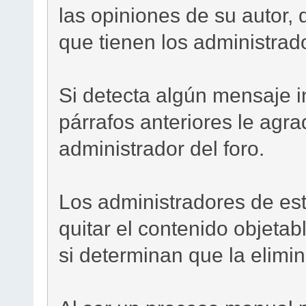
las opiniones de su autor, 
que tienen los administrado
Si detecta algún mensaje i
párrafos anteriores le agr
administrador del foro.
Los administradores de est
quitar el contenido objetab
si determinan que la elimi