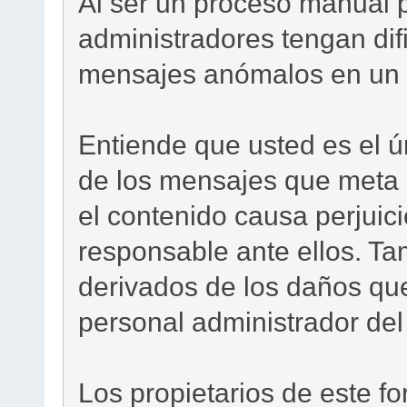
Al ser un proceso manual 
administradores tengan difi
mensajes anómalos en un 
Entiende que usted es el ú
de los mensajes que meta 
el contenido causa perjuici
responsable ante ellos. Ta
derivados de los daños que
personal administrador del 
Los propietarios de este f