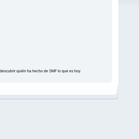
descubrir quién ha hecho de SMF lo que es hoy.