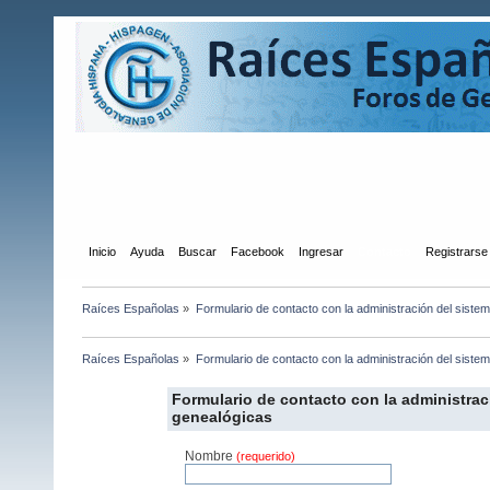
Inicio
Ayuda
Buscar
Facebook
Ingresar
Contacto
Registrarse
Raíces Españolas
»
Formulario de contacto con la administración del siste
Raíces Españolas
»
Formulario de contacto con la administración del siste
Formulario de contacto con la administrac
genealógicas
Nombre
(requerido)