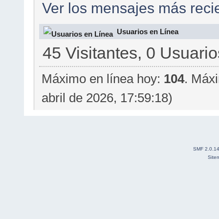
Ver los mensajes más recie
Usuarios en Línea
45 Visitantes, 0 Usuario
Máximo en línea hoy:
104
. Máxi
abril de 2026, 17:59:18)
SMF 2.0.1
Site