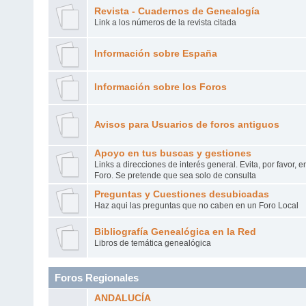
Revista - Cuadernos de Genealogía
Link a los números de la revista citada
Información sobre España
Información sobre los Foros
Avisos para Usuarios de foros antiguos
Apoyo en tus buscas y gestiones
Links a direcciones de interés general. Evita, por favor, 
Foro. Se pretende que sea solo de consulta
Preguntas y Cuestiones desubicadas
Haz aqui las preguntas que no caben en un Foro Local
Bibliografía Genealógica en la Red
Libros de temática genealógica
Foros Regionales
ANDALUCÍA