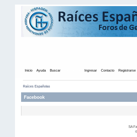
Inicio
Ayuda
Buscar
Facebook
Ingresar
Contacto
Registrarse
Raíces Españolas
Facebook
SA Fa