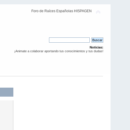
Foro de Raíces Españolas HISPAGEN
Noticias:
¡Animate a colaborar aportando tus conocimientos y tus dudas!