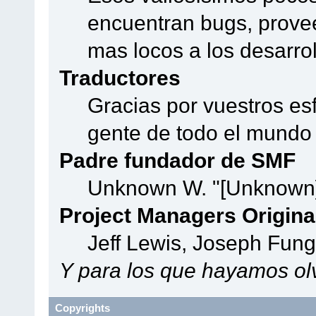
encuentran bugs, provee
mas locos a los desarro
Traductores
Gracias por vuestros es
gente de todo el mundo
Padre fundador de SMF
Unknown W. "[Unknown]
Project Managers Origina
Jeff Lewis, Joseph Fun
Y para los que hayamos olv
Copyrights