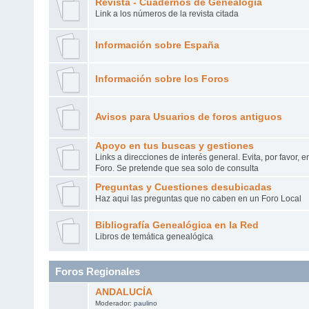
Revista - Cuadernos de Genealogía
Link a los números de la revista citada
Información sobre España
Información sobre los Foros
Avisos para Usuarios de foros antiguos
Apoyo en tus buscas y gestiones
Links a direcciones de interés general. Evita, por favor, 
Foro. Se pretende que sea solo de consulta
Preguntas y Cuestiones desubicadas
Haz aqui las preguntas que no caben en un Foro Local
Bibliografía Genealógica en la Red
Libros de temática genealógica
Foros Regionales
ANDALUCÍA
Moderador:
paulino