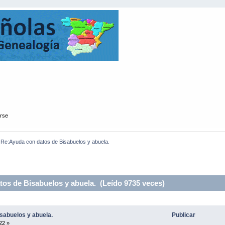
arse
Re:Ayuda con datos de Bisabuelos y abuela.
os de Bisabuelos y abuela. (Leído 9735 veces)
sabuelos y abuela.
Publicar
22 »