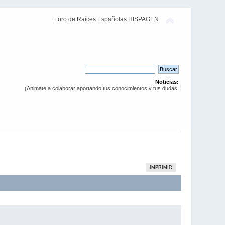
Foro de Raíces Españolas HISPAGEN
Noticias:
¡Animate a colaborar aportando tus conocimientos y tus dudas!
IMPRIMIR