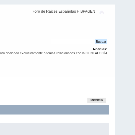
Foro de Raíces Españolas HISPAGEN
Noticias:
Foro dedicado exclusivamente a temas relacionados con la GENEALOGÍA
IMPRIMIR