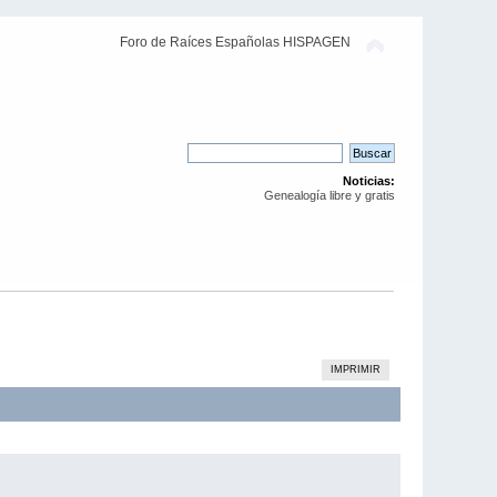
Foro de Raíces Españolas HISPAGEN
Noticias:
Genealogía libre y gratis
IMPRIMIR