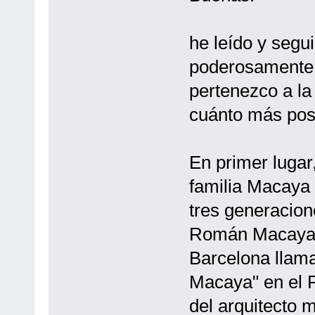
he leído y segu
poderosamente 
pertenezco a la
cuánto más posib
En primer lugar
familia Macaya 
tres generacion
Román Macaya, 
Barcelona llam
Macaya" en el 
del arquitecto 