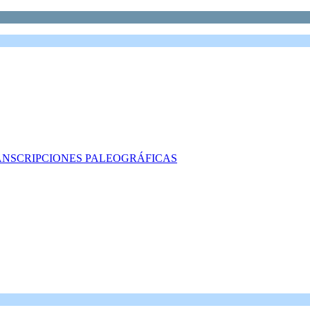
ANSCRIPCIONES PALEOGRÁFICAS