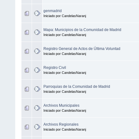
genmadrid
Iniciado por CandelasNaranj
Mapa: Municipios de la Comunidad de Madrid
Iniciado por CandelasNaranj
Registro General de Actos de Última Voluntad
Iniciado por CandelasNaranj
Registro Civil
Iniciado por CandelasNaranj
Parroquias de la Comunidad de Madrid
Iniciado por CandelasNaranj
Archivos Municipales
Iniciado por CandelasNaranj
Archivos Regionales
Iniciado por CandelasNaranj