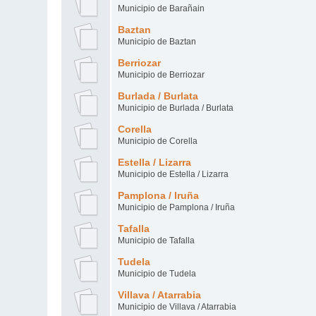
Municipio de Barañain
Baztan
Municipio de Baztan
Berriozar
Municipio de Berriozar
Burlada / Burlata
Municipio de Burlada / Burlata
Corella
Municipio de Corella
Estella / Lizarra
Municipio de Estella / Lizarra
Pamplona / Iruña
Municipio de Pamplona / Iruña
Tafalla
Municipio de Tafalla
Tudela
Municipio de Tudela
Villava / Atarrabia
Municipio de Villava / Atarrabia