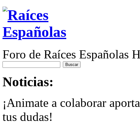
Foro de Raíces Españolas
Noticias:
¡Animate a colaborar aport
tus dudas!