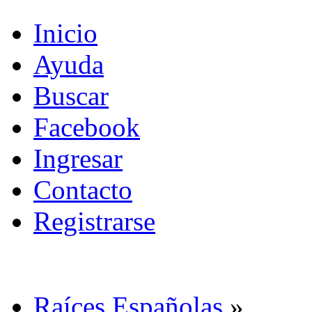
Inicio
Ayuda
Buscar
Facebook
Ingresar
Contacto
Registrarse
Raíces Españolas
»