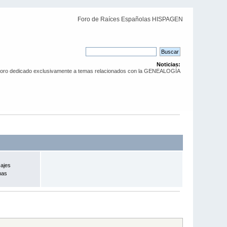
Foro de Raíces Españolas HISPAGEN
Noticias:
Foro dedicado exclusivamente a temas relacionados con la GENEALOGÍA
ajes
mas