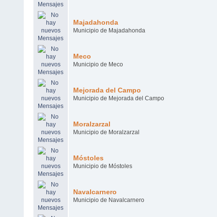
Majadahonda
Municipio de Majadahonda
Meco
Municipio de Meco
Mejorada del Campo
Municipio de Mejorada del Campo
Moralzarzal
Municipio de Moralzarzal
Móstoles
Municipio de Móstoles
Navalcarnero
Municipio de Navalcarnero