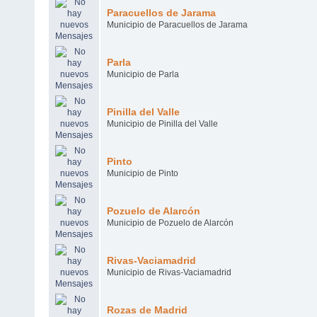
Paracuellos de Jarama
Municipio de Paracuellos de Jarama
Parla
Municipio de Parla
Pinilla del Valle
Municipio de Pinilla del Valle
Pinto
Municipio de Pinto
Pozuelo de Alarcón
Municipio de Pozuelo de Alarcón
Rivas-Vaciamadrid
Municipio de Rivas-Vaciamadrid
Rozas de Madrid