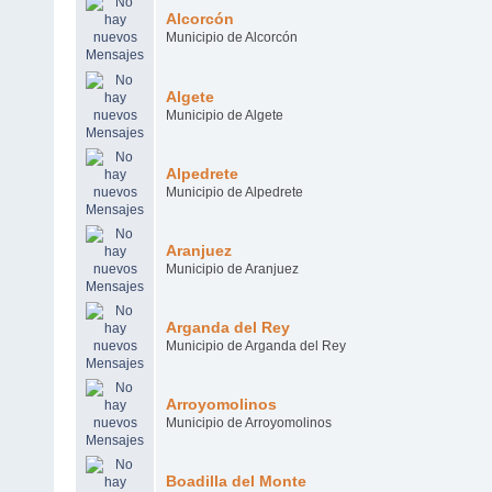
Alcorcón
Municipio de Alcorcón
Algete
Municipio de Algete
Alpedrete
Municipio de Alpedrete
Aranjuez
Municipio de Aranjuez
Arganda del Rey
Municipio de Arganda del Rey
Arroyomolinos
Municipio de Arroyomolinos
Boadilla del Monte