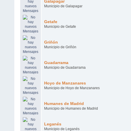
Galapagar
Municipio de Galapagar
Getafe
Municipio de Getafe
Griñón
Municipio de Griñón
Guadarrama
Municipio de Guadarrama
Hoyo de Manzanares
Municipio de Hoyo de Manzanares
Humanes de Madrid
Municipio de Humanes de Madrid
Leganés
Municipio de Leganés