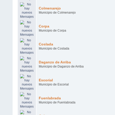
Colmenarejo
Municipio de Colmenarejo
Corpa
Municipio de Corpa
Coslada
Municipio de Coslada
Daganzo de Arriba
Municipio de Daganzo de Arriba
Escorial
Municipio de Escorial
Fuenlabrada
Municipio de Fuenlabrada