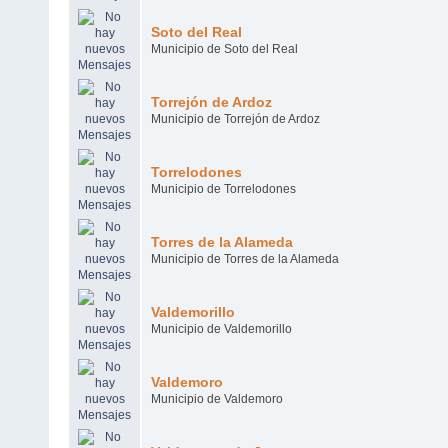
Soto del Real
Municipio de Soto del Real
Torrejón de Ardoz
Municipio de Torrejón de Ardoz
Torrelodones
Municipio de Torrelodones
Torres de la Alameda
Municipio de Torres de la Alameda
Valdemorillo
Municipio de Valdemorillo
Valdemoro
Municipio de Valdemoro