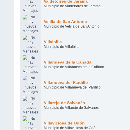
Valdetorres de Jarama
Municipio de Valdetorres de Jarama
Velilla de San Antonio
Municipio de Velilla de San Antonio
Villalbilla
Municipio de Villalbilla
Villanueva de la Cañada
Municipio de Villanueva de la Cañada
Villanueva del Pardillo
Municipio de Villanueva del Pardillo
Villarejo de Salvanés
Municipio de Villarejo de Salvanés
Villaviciosa de Odón
Municipio de Villaviciosa de Odón