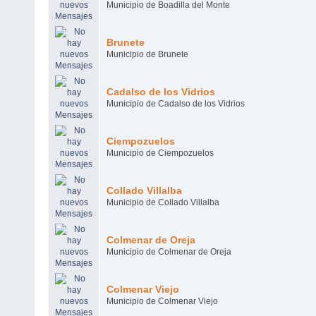
Municipio de Boadilla del Monte
Brunete
Municipio de Brunete
Cadalso de los Vidrios
Municipio de Cadalso de los Vidrios
Ciempozuelos
Municipio de Ciempozuelos
Collado Villalba
Municipio de Collado Villalba
Colmenar de Oreja
Municipio de Colmenar de Oreja
Colmenar Viejo
Municipio de Colmenar Viejo