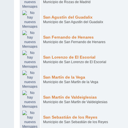
Municipio de Rozas de Madrid
San Agustín del Guadalix
Municipio de San Agustín del Guadalix
San Fernando de Henares
Municipio de San Fernando de Henares
San Lorenzo de El Escorial
Municipio de San Lorenzo de El Escorial
San Martín de la Vega
Municipio de San Martín de la Vega
San Martín de Valdeiglesias
Municipio de San Martín de Valdeiglesias
San Sebastián de los Reyes
Municipio de San Sebastián de los Reyes