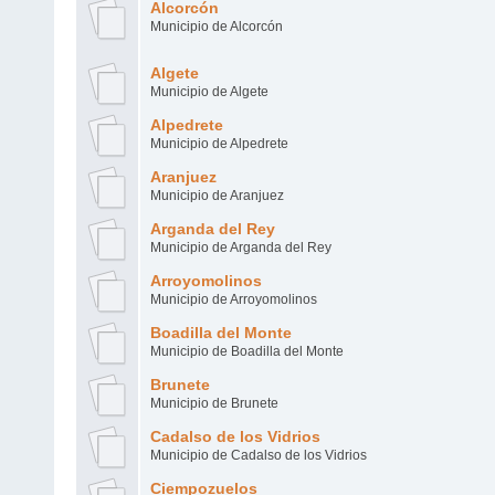
Alcorcón
Municipio de Alcorcón
Algete
Municipio de Algete
Alpedrete
Municipio de Alpedrete
Aranjuez
Municipio de Aranjuez
Arganda del Rey
Municipio de Arganda del Rey
Arroyomolinos
Municipio de Arroyomolinos
Boadilla del Monte
Municipio de Boadilla del Monte
Brunete
Municipio de Brunete
Cadalso de los Vidrios
Municipio de Cadalso de los Vidrios
Ciempozuelos