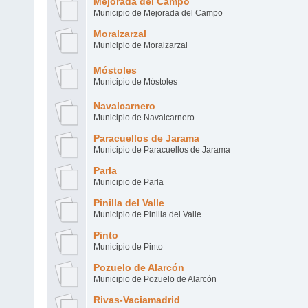
Mejorada del Campo
Municipio de Mejorada del Campo
Moralzarzal
Municipio de Moralzarzal
Móstoles
Municipio de Móstoles
Navalcarnero
Municipio de Navalcarnero
Paracuellos de Jarama
Municipio de Paracuellos de Jarama
Parla
Municipio de Parla
Pinilla del Valle
Municipio de Pinilla del Valle
Pinto
Municipio de Pinto
Pozuelo de Alarcón
Municipio de Pozuelo de Alarcón
Rivas-Vaciamadrid