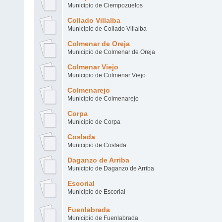
Municipio de Ciempozuelos
Collado Villalba
Municipio de Collado Villalba
Colmenar de Oreja
Municipio de Colmenar de Oreja
Colmenar Viejo
Municipio de Colmenar Viejo
Colmenarejo
Municipio de Colmenarejo
Corpa
Municipio de Corpa
Coslada
Municipio de Coslada
Daganzo de Arriba
Municipio de Daganzo de Arriba
Escorial
Municipio de Escorial
Fuenlabrada
Municipio de Fuenlabrada