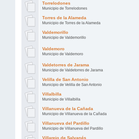
Torrelodones
Municipio de Torrelodones
Torres de la Alameda
Municipio de Torres de la Alameda
Valdemorillo
Municipio de Valdemorillo
Valdemoro
Municipio de Valdemoro
Valdetorres de Jarama
Municipio de Valdetorres de Jarama
Velilla de San Antonio
Municipio de Velilla de San Antonio
Villalbilla
Municipio de Villalbilla
Villanueva de la Cañada
Municipio de Villanueva de la Cañada
Villanueva del Pardillo
Municipio de Villanueva del Pardillo
Villarejo de Salvanés