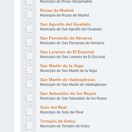
Municipio de Rivas-Vaciamadrid
Rozas de Madrid
Municipio de Rozas de Madrid
San Agustín del Guadalix
Municipio de San Agustín del Guadalix
San Fernando de Henares
Municipio de San Fernando de Henares
San Lorenzo de El Escorial
Municipio de San Lorenzo de El Escorial
San Martín de la Vega
Municipio de San Martín de la Vega
San Martín de Valdeiglesias
Municipio de San Martín de Valdeiglesias
San Sebastián de los Reyes
Municipio de San Sebastián de los Reyes
Soto del Real
Municipio de Soto del Real
Torrejón de Ardoz
Municipio de Torrejón de Ardoz