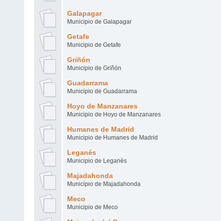
Galapagar
Municipio de Galapagar
Getafe
Municipio de Getafe
Griñón
Municipio de Griñón
Guadarrama
Municipio de Guadarrama
Hoyo de Manzanares
Municipio de Hoyo de Manzanares
Humanes de Madrid
Municipio de Humanes de Madrid
Leganés
Municipio de Leganés
Majadahonda
Municipio de Majadahonda
Meco
Municipio de Meco