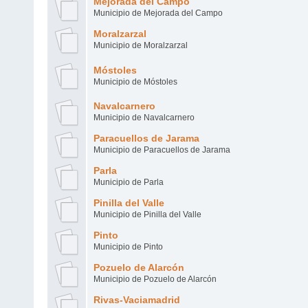
Mejorada del Campo
Municipio de Mejorada del Campo
Moralzarzal
Municipio de Moralzarzal
Móstoles
Municipio de Móstoles
Navalcarnero
Municipio de Navalcarnero
Paracuellos de Jarama
Municipio de Paracuellos de Jarama
Parla
Municipio de Parla
Pinilla del Valle
Municipio de Pinilla del Valle
Pinto
Municipio de Pinto
Pozuelo de Alarcón
Municipio de Pozuelo de Alarcón
Rivas-Vaciamadrid