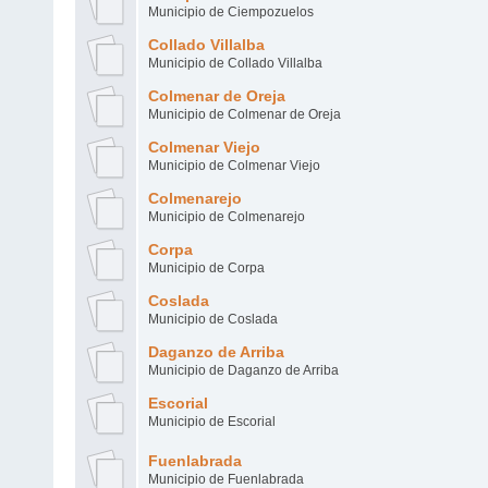
Municipio de Ciempozuelos
Collado Villalba
Municipio de Collado Villalba
Colmenar de Oreja
Municipio de Colmenar de Oreja
Colmenar Viejo
Municipio de Colmenar Viejo
Colmenarejo
Municipio de Colmenarejo
Corpa
Municipio de Corpa
Coslada
Municipio de Coslada
Daganzo de Arriba
Municipio de Daganzo de Arriba
Escorial
Municipio de Escorial
Fuenlabrada
Municipio de Fuenlabrada