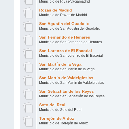
Municipio de Rivas-Vaciamadrid
Rozas de Madrid
Municipio de Rozas de Madrid
San Agustín del Guadalix
Municipio de San Agustín del Guadalix
San Fernando de Henares
Municipio de San Fernando de Henares
San Lorenzo de El Escorial
Municipio de San Lorenzo de El Escorial
San Martín de la Vega
Municipio de San Martín de la Vega
San Martín de Valdeiglesias
Municipio de San Martín de Valdeiglesias
San Sebastián de los Reyes
Municipio de San Sebastián de los Reyes
Soto del Real
Municipio de Soto del Real
Torrejón de Ardoz
Municipio de Torrejón de Ardoz