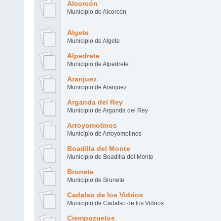
Alcorcón
Municipio de Alcorcón
Algete
Municipio de Algete
Alpedrete
Municipio de Alpedrete
Aranjuez
Municipio de Aranjuez
Arganda del Rey
Municipio de Arganda del Rey
Arroyomolinos
Municipio de Arroyomolinos
Boadilla del Monte
Municipio de Boadilla del Monte
Brunete
Municipio de Brunete
Cadalso de los Vidrios
Municipio de Cadalso de los Vidrios
Ciempozuelos