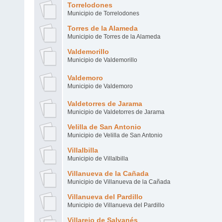
Torrelodones
Municipio de Torrelodones
Torres de la Alameda
Municipio de Torres de la Alameda
Valdemorillo
Municipio de Valdemorillo
Valdemoro
Municipio de Valdemoro
Valdetorres de Jarama
Municipio de Valdetorres de Jarama
Velilla de San Antonio
Municipio de Velilla de San Antonio
Villalbilla
Municipio de Villalbilla
Villanueva de la Cañada
Municipio de Villanueva de la Cañada
Villanueva del Pardillo
Municipio de Villanueva del Pardillo
Villarejo de Salvanés