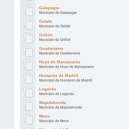
Galapagar
Municipio de Galapagar
Getafe
Municipio de Getafe
Griñón
Municipio de Griñón
Guadarrama
Municipio de Guadarrama
Hoyo de Manzanares
Municipio de Hoyo de Manzanares
Humanes de Madrid
Municipio de Humanes de Madrid
Leganés
Municipio de Leganés
Majadahonda
Municipio de Majadahonda
Meco
Municipio de Meco