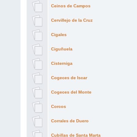
Ceinos de Campos
Cervillejo de la Cruz
Cigales
Ciguñuela
Cisterniga
Cogeces de Iscar
Cogeces del Monte
Corcos
Corrales de Duero
Cubillas de Santa Marta