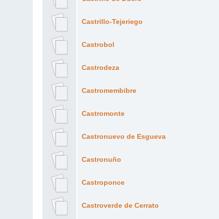
Castrillo-Tejeriego
Castrobol
Castrodeza
Castromembibre
Castromonte
Castronuevo de Esgueva
Castronuño
Castroponce
Castroverde de Cerrato