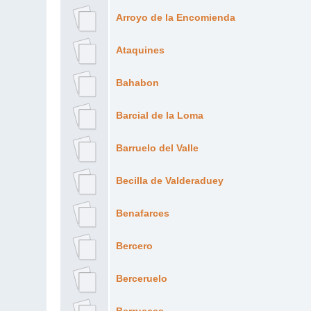
Arroyo de la Encomienda
Ataquines
Bahabon
Barcial de la Loma
Barruelo del Valle
Becilla de Valderaduey
Benafarces
Bercero
Berceruelo