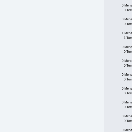
0 Mens
0 Te
0 Mens
0 Te
1 Mens
1 Te
0 Mens
0 Te
0 Mens
0 Te
0 Mens
0 Te
0 Mens
0 Te
0 Mens
0 Te
0 Mens
0 Te
0 Mens