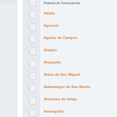
Pedanía de Torrescárcela
Adalia
Aguasal
Aguilar de Campos
Alaejos
Alcazarén
Aldea de San Miguel
Aldeamayor de San Martin
Almenara de Adaja
Amusquillo