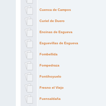
Cuenca de Campos
Curiel de Duero
Encinas de Esgueva
Esguevillas de Esgueva
Fombellida
Fompedraza
Fontihoyuelo
Fresno el Viejo
Fuensaldaña