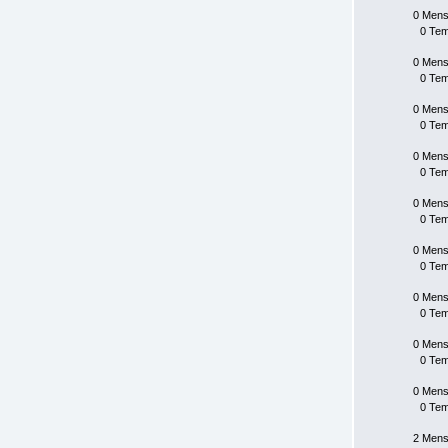
0 Mens
0 Te
0 Mens
0 Te
0 Mens
0 Te
0 Mens
0 Te
0 Mens
0 Te
0 Mens
0 Te
0 Mens
0 Te
0 Mens
0 Te
0 Mens
0 Te
2 Mens