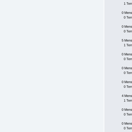
1 Te
0 Mens
0 Te
0 Mens
0 Te
5 Mens
1 Te
0 Mens
0 Te
0 Mens
0 Te
0 Mens
0 Te
4 Mens
1 Te
0 Mens
0 Te
0 Mens
0 Te