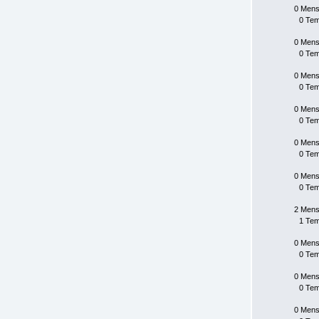
0 Mens
0 Te
0 Mens
0 Te
0 Mens
0 Te
0 Mens
0 Te
0 Mens
0 Te
0 Mens
0 Te
2 Mens
1 Te
0 Mens
0 Te
0 Mens
0 Te
0 Mens