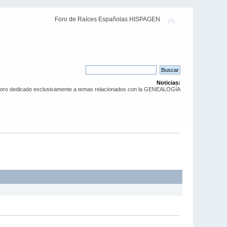
Foro de Raíces Españolas HISPAGEN
Noticias:
Foro dedicado exclusivamente a temas relacionados con la GENEALOGÍA