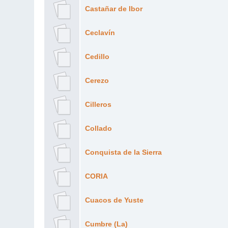
Castañar de Ibor
Ceclavín
Cedillo
Cerezo
Cilleros
Collado
Conquista de la Sierra
CORIA
Cuacos de Yuste
Cumbre (La)