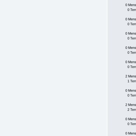
0 Mens
0 Te
0 Mens
0 Te
0 Mens
0 Te
0 Mens
0 Te
0 Mens
0 Te
2 Mens
1 Te
0 Mens
0 Te
2 Mens
2 Te
0 Mens
0 Te
0 Mens