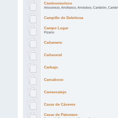
Caminomorisco
Arrocerezo, Arrofranco, Arrolobos, Cambrón, Cambr
Campillo de Deleitosa
Campo Lugar
Pizarro
Cañamero
Cañaveral
Carbajo
Carcaboso
Carrascalejo
Casar de Cáceres
Casar de Palomero