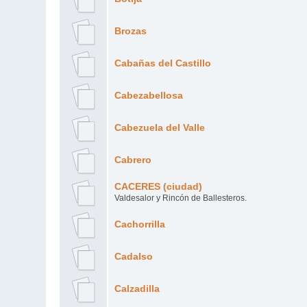
Brozas
Cabañas del Castillo
Cabezabellosa
Cabezuela del Valle
Cabrero
CACERES (ciudad)
Valdesalor y Rincón de Ballesteros.
Cachorrilla
Cadalso
Calzadilla