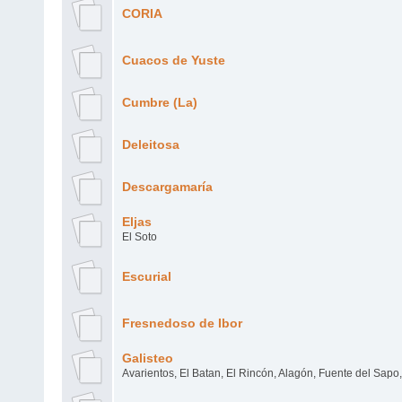
CORIA
Cuacos de Yuste
Cumbre (La)
Deleitosa
Descargamaría
Eljas
El Soto
Escurial
Fresnedoso de Ibor
Galisteo
Avarientos, El Batan, El Rincón, Alagón, Fuente del Sapo, 