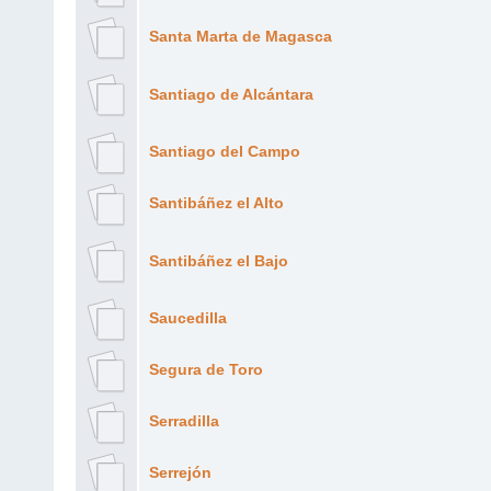
Santa Marta de Magasca
Santiago de Alcántara
Santiago del Campo
Santibáñez el Alto
Santibáñez el Bajo
Saucedilla
Segura de Toro
Serradilla
Serrejón