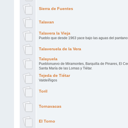
Sierra de Fuentes
Talavan
Talavera la Vieja
Pueblo que desde 1963 yace bajo las aguas del pantan
Talaveruela de la Vera
Talayuela
Pueblonuevo de Miramontes, Barquilla de Pinares, El Cent
Santa María de las Lomas y Tiétar.
Tejeda de Tiétar
Valdeíñigos
Toril
Tornavacas
El Torno