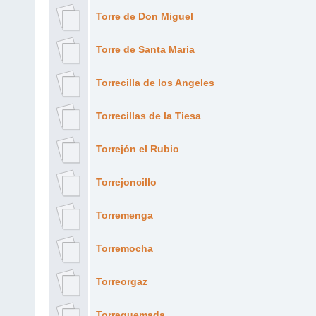
Torre de Don Miguel
Torre de Santa Maria
Torrecilla de los Angeles
Torrecillas de la Tiesa
Torrejón el Rubio
Torrejoncillo
Torremenga
Torremocha
Torreorgaz
Torrequemada