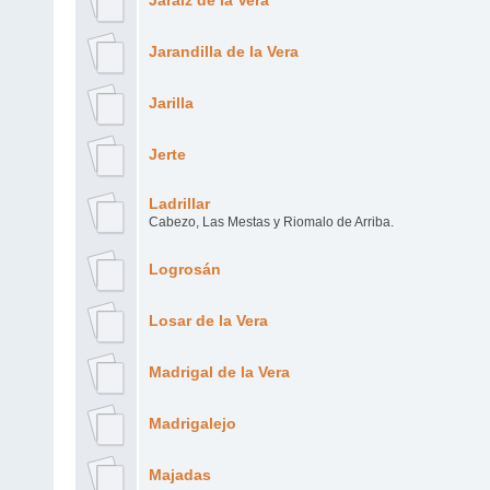
Jaraíz de la Vera
Jarandilla de la Vera
Jarilla
Jerte
Ladrillar
Cabezo, Las Mestas y Riomalo de Arriba.
Logrosán
Losar de la Vera
Madrigal de la Vera
Madrigalejo
Majadas