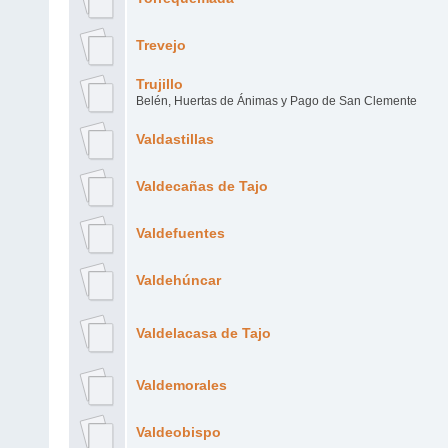
Trevejo
Trujillo
Belén, Huertas de Ánimas y Pago de San Clemente
Valdastillas
Valdecañas de Tajo
Valdefuentes
Valdehúncar
Valdelacasa de Tajo
Valdemorales
Valdeobispo