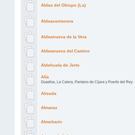
Aldea del Obispo (La)
Aldeacentenera
Aldeanueva de la Vera
Aldeanueva del Camino
Aldehuela de Jerte
Alía
Guadisa, La Calera, Pantano de Cijara y Puerto del Rey.
Aliseda
Almaraz
Almoharin