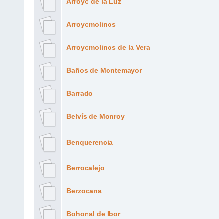
Arroyo de la Luz
Arroyomolinos
Arroyomolinos de la Vera
Baños de Montemayor
Barrado
Belvís de Monroy
Benquerencia
Berrocalejo
Berzocana
Bohonal de Ibor