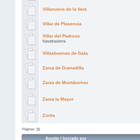
Villanueva de la Vera
Villar de Plasencia
Villar del Pedroso
Navatrasierra
Villasbuenas de Gata
Zarza de Granadilla
Zarza de Montánchez
Zarza la Mayor
Zorita
Páginas: [
1
]
Asunto
/
Iniciado por