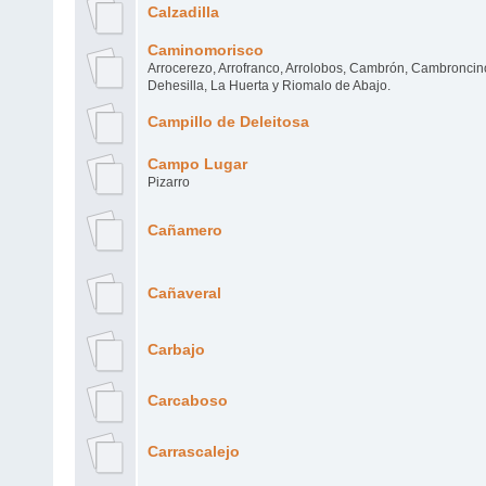
Calzadilla
Caminomorisco
Arrocerezo, Arrofranco, Arrolobos, Cambrón, Cambroncin
Dehesilla, La Huerta y Riomalo de Abajo.
Campillo de Deleitosa
Campo Lugar
Pizarro
Cañamero
Cañaveral
Carbajo
Carcaboso
Carrascalejo