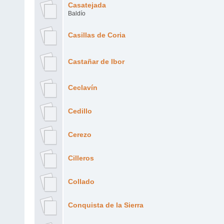
Casatejada
Baldío
Casillas de Coria
Castañar de Ibor
Ceclavín
Cedillo
Cerezo
Cilleros
Collado
Conquista de la Sierra