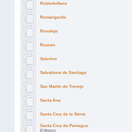
Robledollano
Romangordo
Rosalejo
Ruanes
Salorino
Salvatierra de Santiago
San Martin de Trevejo
Santa Ana
Santa Cruz de la Sierra
Santa Cruz de Paniagua
El Bronco