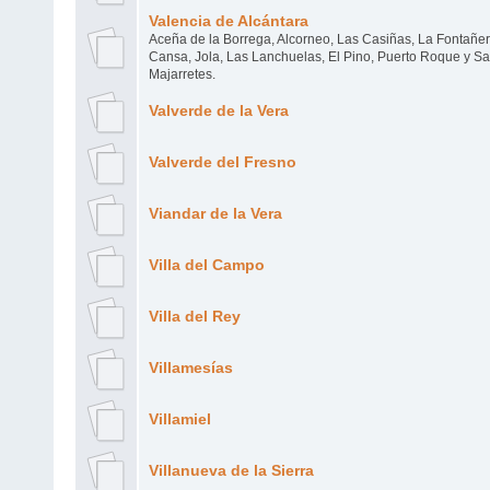
Valencia de Alcántara
Aceña de la Borrega, Alcorneo, Las Casiñas, La Fontañer
Cansa, Jola, Las Lanchuelas, El Pino, Puerto Roque y Sa
Majarretes.
Valverde de la Vera
Valverde del Fresno
Viandar de la Vera
Villa del Campo
Villa del Rey
Villamesías
Villamiel
Villanueva de la Sierra