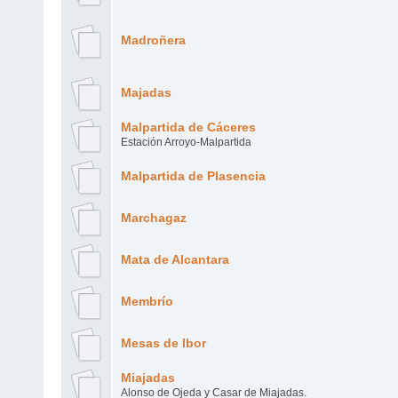
Madroñera
Majadas
Malpartida de Cáceres
Estación Arroyo-Malpartida
Malpartida de Plasencia
Marchagaz
Mata de Alcantara
Membrío
Mesas de Ibor
Miajadas
Alonso de Ojeda y Casar de Miajadas.