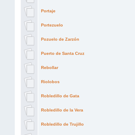
Portaje
Portezuelo
Pozuelo de Zarzón
Puerto de Santa Cruz
Rebollar
Riolobos
Robledillo de Gata
Robledillo de la Vera
Robledillo de Trujillo