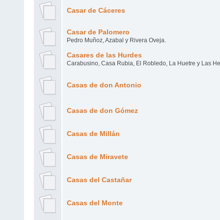
Casar de Cáceres
Casar de Palomero
Pedro Muñoz, Azabal y Rivera Oveja.
Casares de las Hurdes
Carabusino, Casa Rubia, El Robledo, La Huetre y Las He
Casas de don Antonio
Casas de don Gómez
Casas de Millán
Casas de Miravete
Casas del Castañar
Casas del Monte