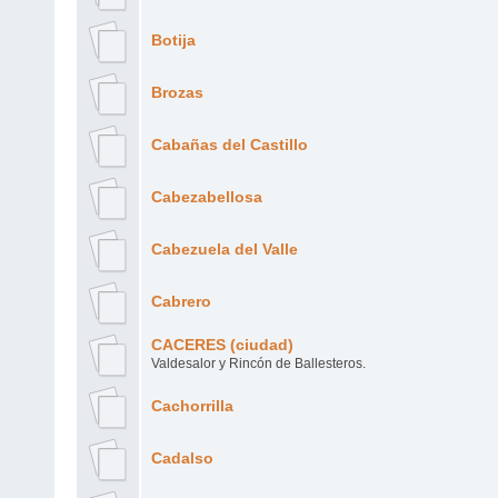
Botija
Brozas
Cabañas del Castillo
Cabezabellosa
Cabezuela del Valle
Cabrero
CACERES (ciudad)
Valdesalor y Rincón de Ballesteros.
Cachorrilla
Cadalso