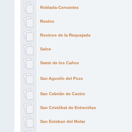
Roblada-Cervantes
Roelos
Rosinos de la Requejada
Salce
Samir de los Caños
San Agustín del Pozo
San Cebrián de Castro
San Cristóbal de Entreviñas
San Esteban del Molar