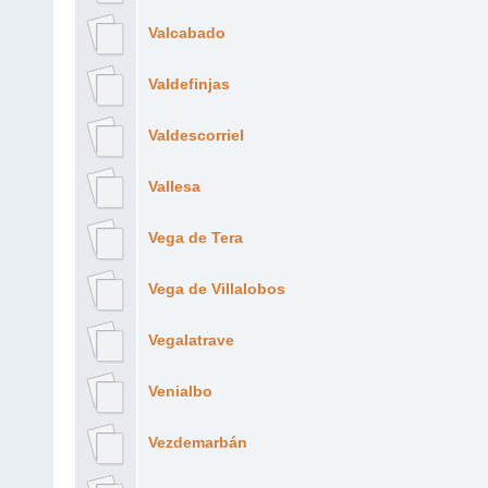
Valcabado
Valdefinjas
Valdescorriel
Vallesa
Vega de Tera
Vega de Villalobos
Vegalatrave
Venialbo
Vezdemarbán