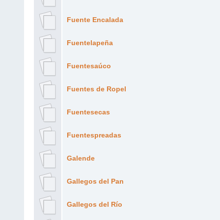
Fuente Encalada
Fuentelapeña
Fuentesaúco
Fuentes de Ropel
Fuentesecas
Fuentespreadas
Galende
Gallegos del Pan
Gallegos del Río