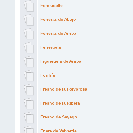
Fermoselle
Ferreras de Abajo
Ferreras de Arriba
Ferreruela
Figueruela de Arriba
Fonfría
Fresno de la Polvorosa
Fresno de la Ribera
Fresno de Sayago
Friera de Valverde