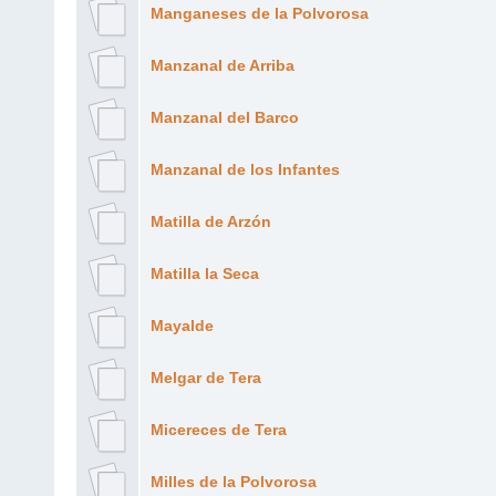
Manganeses de la Polvorosa
Manzanal de Arriba
Manzanal del Barco
Manzanal de los Infantes
Matilla de Arzón
Matilla la Seca
Mayalde
Melgar de Tera
Micereces de Tera
Milles de la Polvorosa