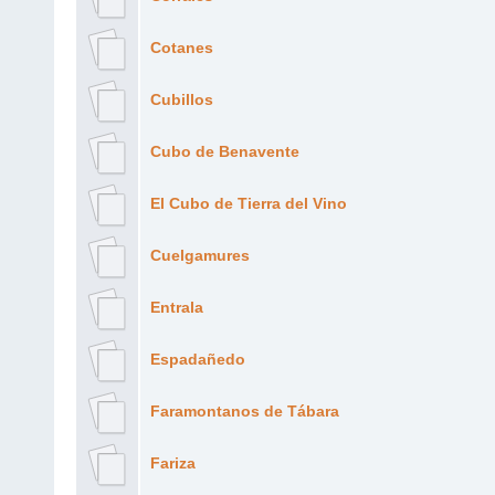
Cotanes
Cubillos
Cubo de Benavente
El Cubo de Tierra del Vino
Cuelgamures
Entrala
Espadañedo
Faramontanos de Tábara
Fariza