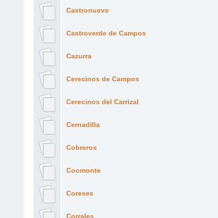
Castronuevo
Castroverde de Campos
Cazurra
Cerecinos de Campos
Cerecinos del Carrizal
Cernadilla
Cobreros
Coomonte
Coreses
Corrales