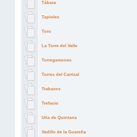
Tábara
Tapioles
Toro
La Torre del Valle
Torregamones
Torres del Carrizal
Trabazos
Trefacio
Uña de Quintana
Vadillo de la Guareña