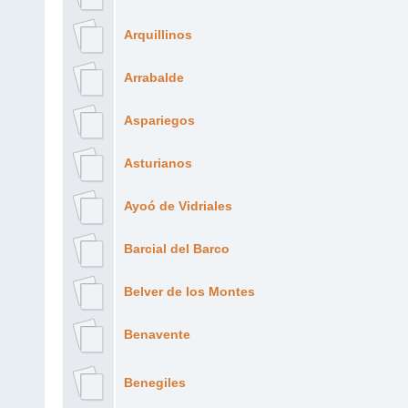
Arquillinos
Arrabalde
Aspariegos
Asturianos
Ayoó de Vidriales
Barcial del Barco
Belver de los Montes
Benavente
Benegiles