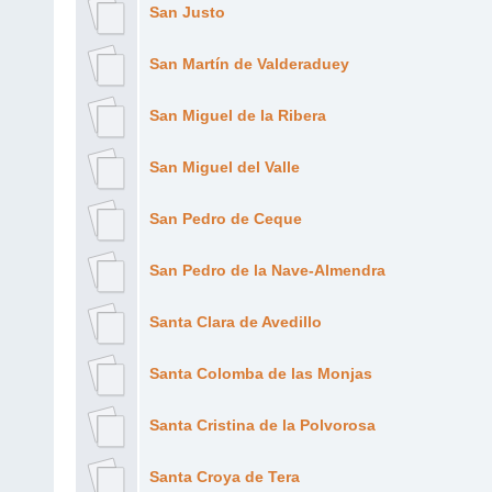
San Justo
San Martín de Valderaduey
San Miguel de la Ribera
San Miguel del Valle
San Pedro de Ceque
San Pedro de la Nave-Almendra
Santa Clara de Avedillo
Santa Colomba de las Monjas
Santa Cristina de la Polvorosa
Santa Croya de Tera