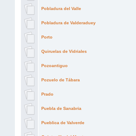
Pobladura del Valle
Pobladura de Valderaduey
Porto
Quiruelas de Vidriales
Pozoantiguo
Pozuelo de Tábara
Prado
Puebla de Sanabria
Pueblica de Valverde