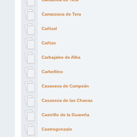
Camarzana de Tera
Cañizal
Cañizo
Carbajales de Alba
Carbellino
Casaseca de Campeán
Casaseca de las Chanas
Castrillo de la Guareña
Castrogonzalo