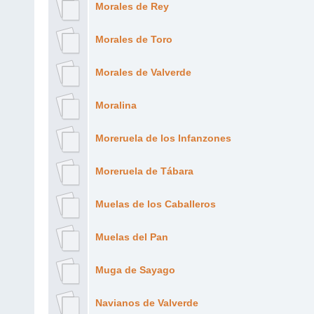
Morales de Rey
Morales de Toro
Morales de Valverde
Moralina
Moreruela de los Infanzones
Moreruela de Tábara
Muelas de los Caballeros
Muelas del Pan
Muga de Sayago
Navianos de Valverde