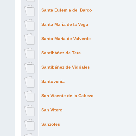
Santa Eufemia del Barco
Santa María de la Vega
Santa María de Valverde
Santibáñez de Tera
Santibáñez de Vidriales
Santovenia
San Vicente de la Cabeza
San Vitero
Sanzoles