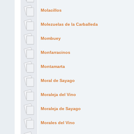
Molacillos
Molezuelas de la Carballeda
Mombuey
Monfarracinos
Montamarta
Moral de Sayago
Moraleja del Vino
Moraleja de Sayago
Morales del Vino