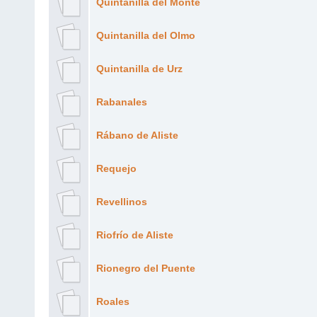
Quintanilla del Monte
Quintanilla del Olmo
Quintanilla de Urz
Rabanales
Rábano de Aliste
Requejo
Revellinos
Riofrío de Aliste
Rionegro del Puente
Roales