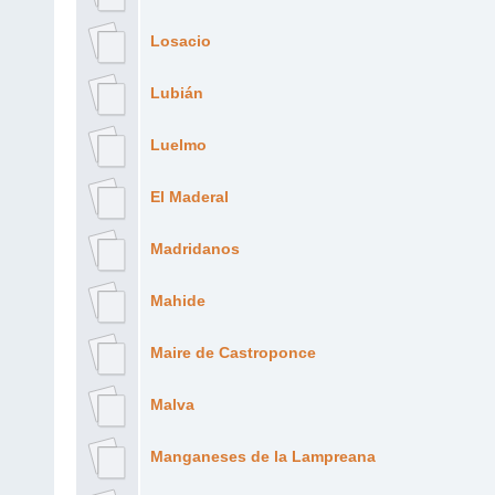
Losacio
Lubián
Luelmo
El Maderal
Madridanos
Mahide
Maire de Castroponce
Malva
Manganeses de la Lampreana