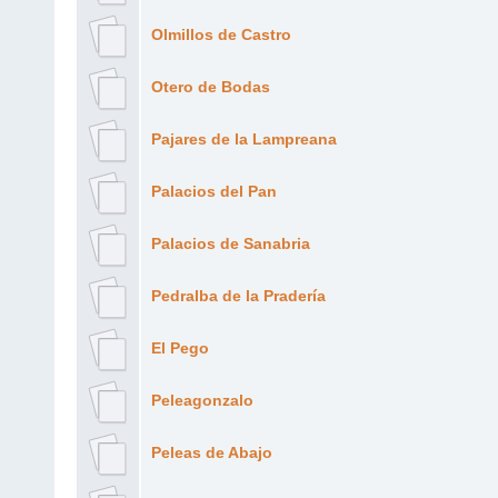
Olmillos de Castro
Otero de Bodas
Pajares de la Lampreana
Palacios del Pan
Palacios de Sanabria
Pedralba de la Pradería
El Pego
Peleagonzalo
Peleas de Abajo