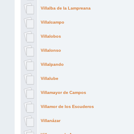
Villalba de la Lampreana
Villalcampo
Villalobos
Villalonso
Villalpando
Villalube
Villamayor de Campos
Villamor de los Escuderos
Villanázar