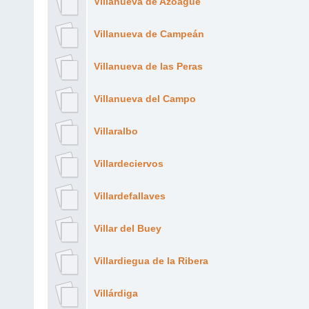
Villanueva de Azoague
Villanueva de Campeán
Villanueva de las Peras
Villanueva del Campo
Villaralbo
Villardeciervos
Villardefallaves
Villar del Buey
Villardiegua de la Ribera
Villárdiga