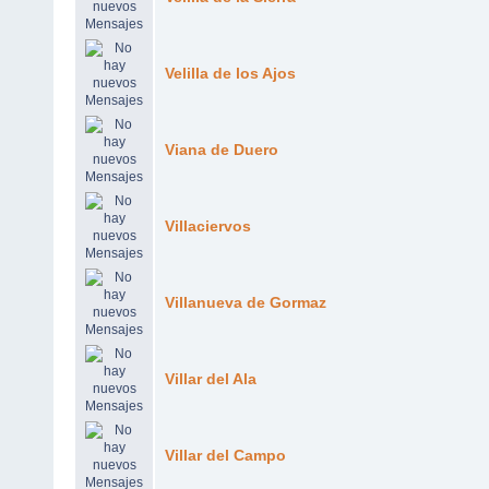
Velilla de los Ajos
Viana de Duero
Villaciervos
Villanueva de Gormaz
Villar del Ala
Villar del Campo