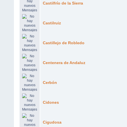
Castilfrío de la Sierra
Castilruiz
Castillejo de Robledo
Centenera de Andaluz
Cerbón
Cidones
Cigudosa