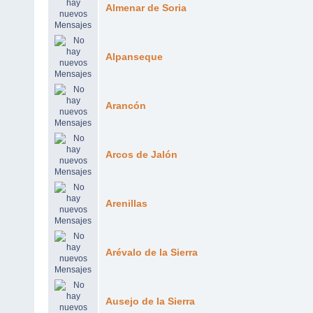
Almenar de Soria
Alpanseque
Arancón
Arcos de Jalón
Arenillas
Arévalo de la Sierra
Ausejo de la Sierra