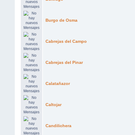
Burgo de Osma
Cabrejas del Campo
Cabrejas del Pinar
Calatañazor
Caltojar
Candilichera