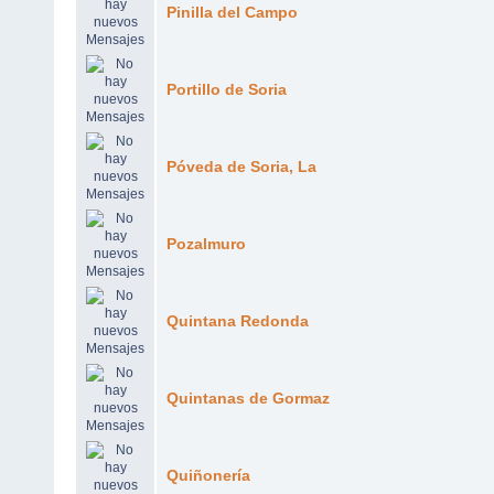
Pinilla del Campo
Portillo de Soria
Póveda de Soria, La
Pozalmuro
Quintana Redonda
Quintanas de Gormaz
Quiñonería