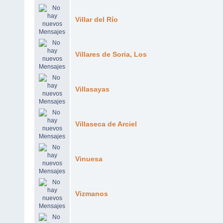
Villar del Río
Villares de Soria, Los
Villasayas
Villaseca de Arciel
Vinuesa
Vizmanos