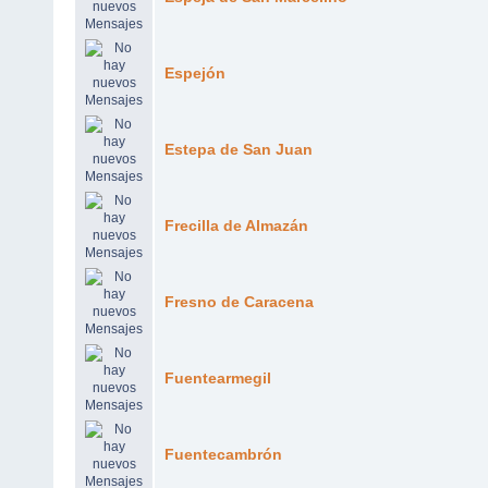
Espejón
Estepa de San Juan
Frecilla de Almazán
Fresno de Caracena
Fuentearmegil
Fuentecambrón