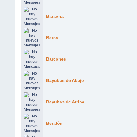
Baraona
Barca
Barcones
Bayubas de Abajo
Bayubas de Arriba
Beratón