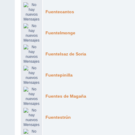
Fuentecantos
Fuentelmonge
Fuentelsaz de Soria
Fuentepinilla
Fuentes de Magaña
Fuentestrún