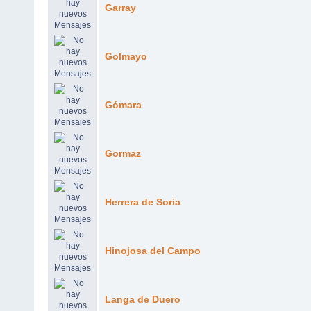
Garray
Golmayo
Gómara
Gormaz
Herrera de Soria
Hinojosa del Campo
Langa de Duero