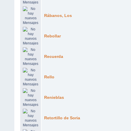
Rábanos, Los
Rebollar
Recuerda
Rello
Renieblas
Retortillo de Soria