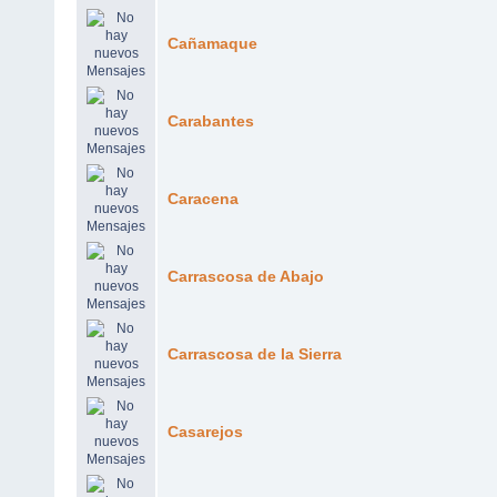
Cañamaque
Carabantes
Caracena
Carrascosa de Abajo
Carrascosa de la Sierra
Casarejos