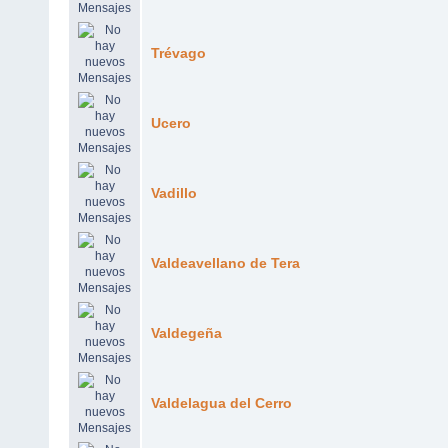
Trévago
Ucero
Vadillo
Valdeavellano de Tera
Valdegeña
Valdelagua del Cerro