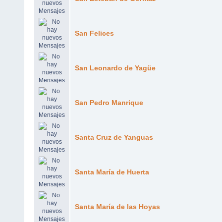
San Felices
San Leonardo de Yagüe
San Pedro Manrique
Santa Cruz de Yanguas
Santa María de Huerta
Santa María de las Hoyas