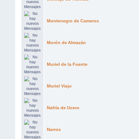
Montenegro de Cameros
Morón de Almazán
Muriel de la Fuente
Muriel Viejo
Nafría de Ucero
Narros