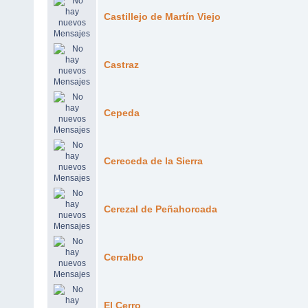
Castillejo de Martín Viejo
Castraz
Cepeda
Cereceda de la Sierra
Cerezal de Peñahorcada
Cerralbo
El Cerro