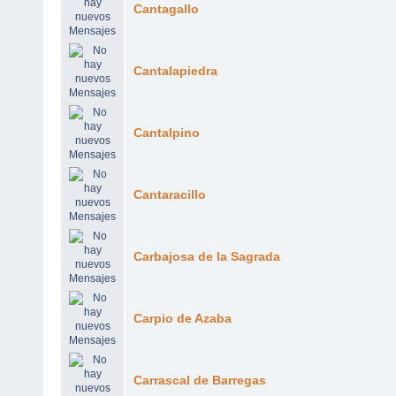
Cantagallo
Cantalapiedra
Cantalpino
Cantaracillo
Carbajosa de la Sagrada
Carpio de Azaba
Carrascal de Barregas