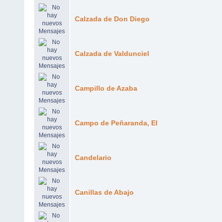
Calzada de Don Diego
Calzada de Valdunciel
Campillo de Azaba
Campo de Peñaranda, El
Candelario
Canillas de Abajo