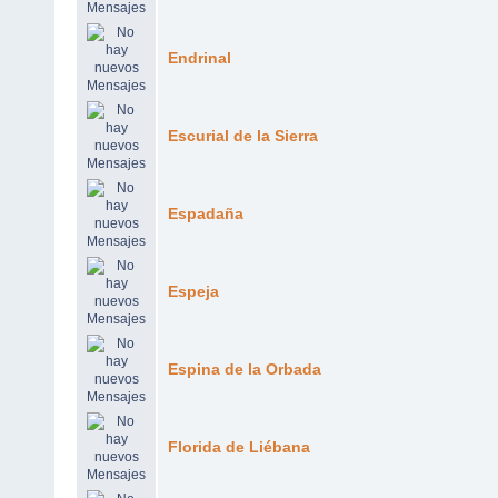
Endrinal
Escurial de la Sierra
Espadaña
Espeja
Espina de la Orbada
Florida de Liébana