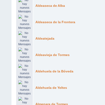
Aldeaseca de Alba
Aldeaseca de la Frontera
Aldeatejada
Aldeavieja de Tormes
Aldehuela de la Bóveda
Aldehuela de Yeltes
Almenara de Tormes