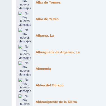
Alba de Tormes
Alba de Yeltes
Albarca, La
Alberguería de Argañan, La
Alconada
Aldea del Obispo
Aldeacipreste de la Sierra