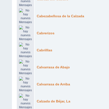
Cabezabellosa de la Calzada
Cabrerizos
Cabrilllas
Calvarrasa de Abajo
Calvarrasa de Arriba
Calzada de Béjar, La