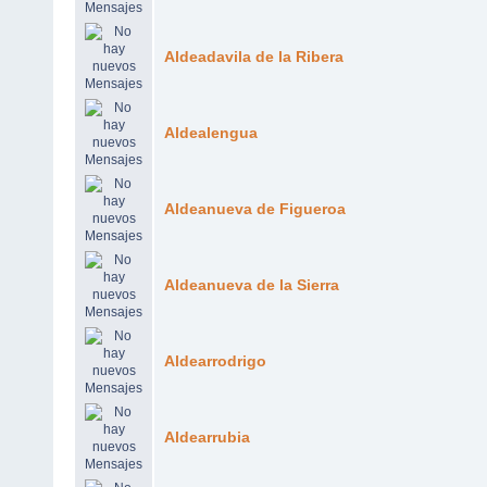
Aldeadavila de la Ribera
Aldealengua
Aldeanueva de Figueroa
Aldeanueva de la Sierra
Aldearrodrigo
Aldearrubia