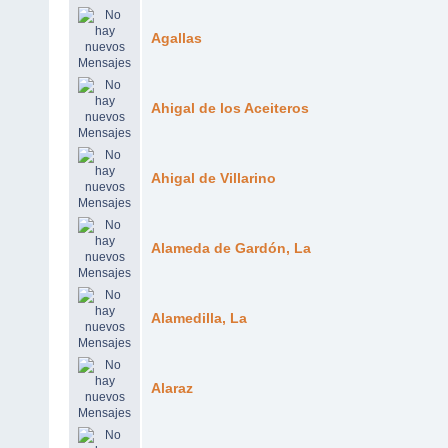
Agallas
Ahigal de los Aceiteros
Ahigal de Villarino
Alameda de Gardón, La
Alamedilla, La
Alaraz