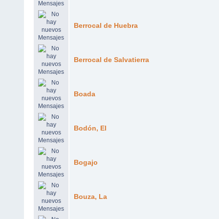
Berrocal de Huebra
Berrocal de Salvatierra
Boada
Bodón, El
Bogajo
Bouza, La