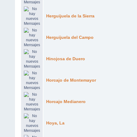
Herguijuela de la Sierra
Herguijuela del Campo
Hinojosa de Duero
Horcajo de Montemayor
Horcajo Medianero
Hoya, La