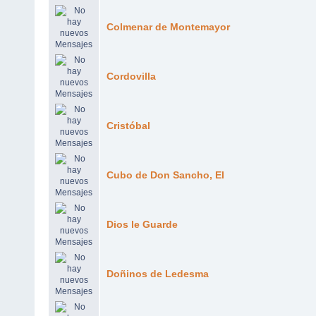
Colmenar de Montemayor
Cordovilla
Cristóbal
Cubo de Don Sancho, El
Dios le Guarde
Doñinos de Ledesma