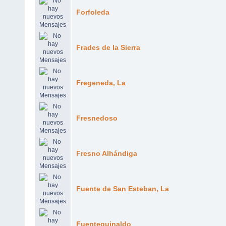
Forfoleda
Frades de la Sierra
Fregeneda, La
Fresnedoso
Fresno Alhándiga
Fuente de San Esteban, La
Fuenteguinaldo