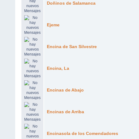
Doñinos de Salamanca
Ejeme
Encina de San Silvestre
Encina, La
Encinas de Abajo
Encinas de Arriba
Encinasola de los Comendadores