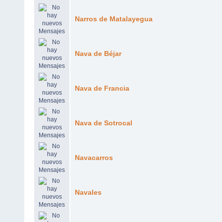
Narros de Matalayegua
Nava de Béjar
Nava de Francia
Nava de Sotrocal
Navacarros
Navales