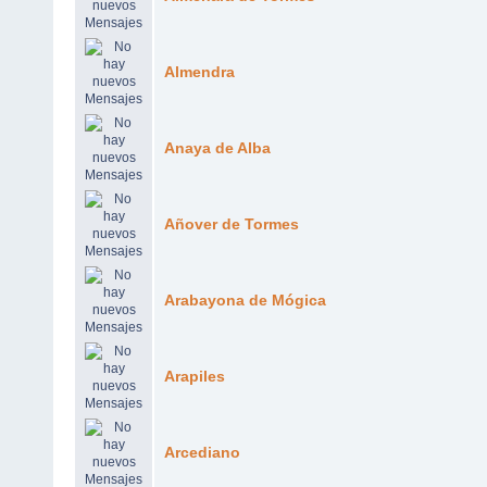
Almendra
Anaya de Alba
Añover de Tormes
Arabayona de Mógica
Arapiles
Arcediano