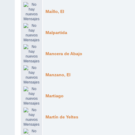
Maíllo, El
Malpartida
Mancera de Abajo
Manzano, El
Martiago
Martín de Yeltes