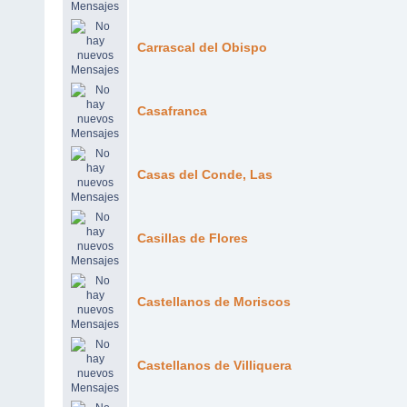
Carrascal del Obispo
Casafranca
Casas del Conde, Las
Casillas de Flores
Castellanos de Moriscos
Castellanos de Villiquera