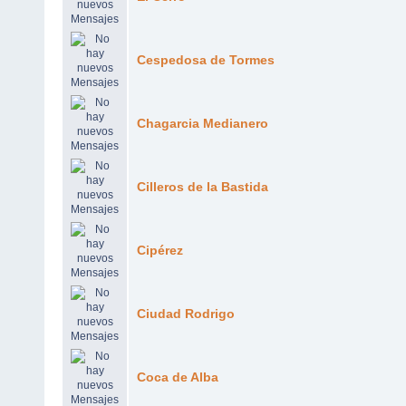
Cespedosa de Tormes
Chagarcia Medianero
Cilleros de la Bastida
Cipérez
Ciudad Rodrigo
Coca de Alba