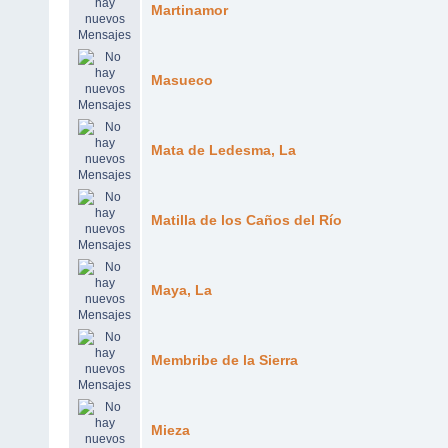
Martinamor
Masueco
Mata de Ledesma, La
Matilla de los Caños del Río
Maya, La
Membribe de la Sierra
Mieza