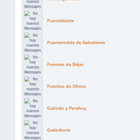
Fuenteliante
Fuenterroble de Salvatierra
Fuentes de Béjar
Fuentes de Oñoro
Galindo y Perahuy
Galinduste