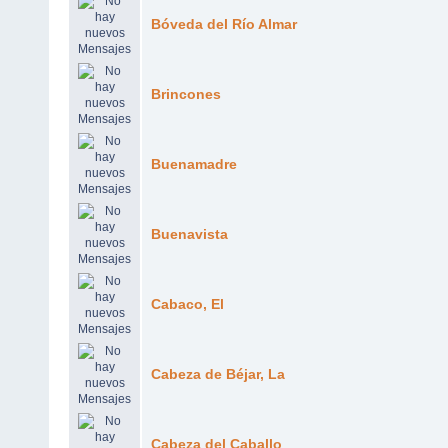
Bóveda del Río Almar
Brincones
Buenamadre
Buenavista
Cabaco, El
Cabeza de Béjar, La
Cabeza del Caballo