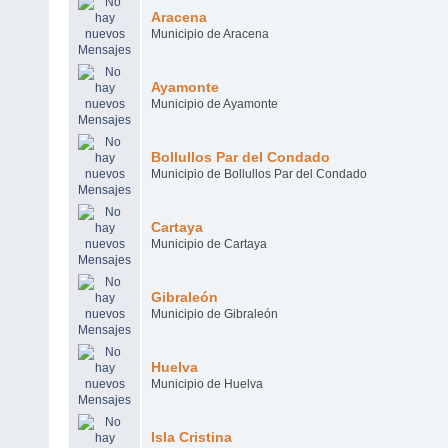
Aracena
Municipio de Aracena
Ayamonte
Municipio de Ayamonte
Bollullos Par del Condado
Municipio de Bollullos Par del Condado
Cartaya
Municipio de Cartaya
Gibraleón
Municipio de Gibraleón
Huelva
Municipio de Huelva
Isla Cristina