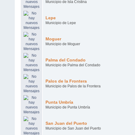
Municipio de Isla Cristina
Lepe
Municipio de Lepe
Moguer
Municipio de Moguer
Palma del Condado
Municipio de Palma del Condado
Palos de la Frontera
Municipio de Palos de la Frontera
Punta Umbría
Municipio de Punta Umbría
San Juan del Puerto
Municipio de San Juan del Puerto