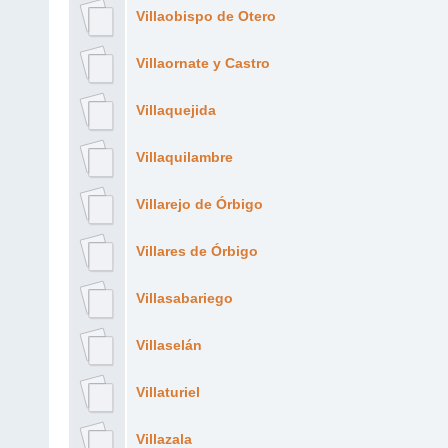
Villaobispo de Otero
Villaornate y Castro
Villaquejida
Villaquilambre
Villarejo de Órbigo
Villares de Órbigo
Villasabariego
Villaselán
Villaturiel
Villazala