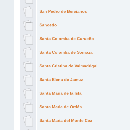
San Pedro de Bercianos
Sancedo
Santa Colomba de Curueño
Santa Colomba de Somoza
Santa Cristina de Valmadrigal
Santa Elena de Jamuz
Santa Maria de la Isla
Santa Maria de Ordás
Santa Maria del Monte Cea