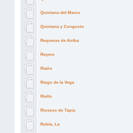
Quintana del Marco
Quintana y Congosto
Requeras de Arriba
Reyero
Riaño
Riego de la Vega
Riello
Rioseco de Tapia
Robla, La