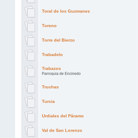
Toral de los Guzmanes
Toreno
Torre del Bierzo
Trabadelo
Trabazos
Parroquia de Encinedo
Truchas
Turcia
Urdiales del Páramo
Val de San Lorenzo