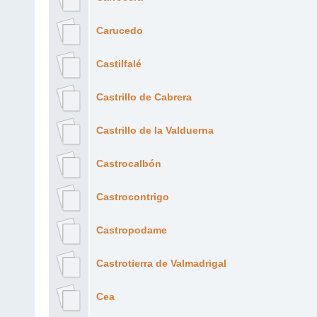
Carucedo
Castilfalé
Castrillo de Cabrera
Castrillo de la Valduerna
Castrocalbón
Castrocontrigo
Castropodame
Castrotierra de Valmadrigal
Cea