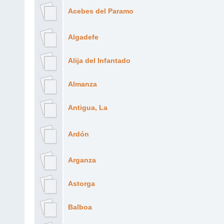
Acebes del Paramo
Algadefe
Alija del Infantado
Almanza
Antigua, La
Ardón
Arganza
Astorga
Balboa