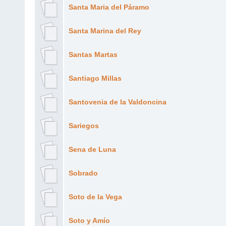
Santa Maria del Páramo
Santa Marina del Rey
Santas Martas
Santiago Millas
Santovenia de la Valdoncina
Sariegos
Sena de Luna
Sobrado
Soto de la Vega
Soto y Amío