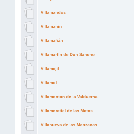
Villamandos
Villamanin
Villamañán
Villamartín de Don Sancho
Villamejil
Villamol
Villamontan de la Valduerna
Villamoratiel de las Matas
Villanueva de las Manzanas