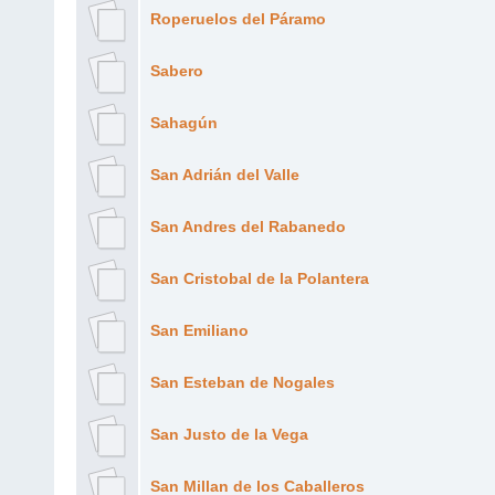
Roperuelos del Páramo
Sabero
Sahagún
San Adrián del Valle
San Andres del Rabanedo
San Cristobal de la Polantera
San Emiliano
San Esteban de Nogales
San Justo de la Vega
San Millan de los Caballeros