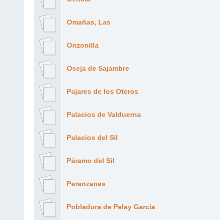
Omañas, Las
Onzonilla
Oseja de Sajambre
Pajares de los Oteros
Palacios de Valduerna
Palacios del Sil
Páramo del Sil
Peranzanes
Pobladura de Pelay García