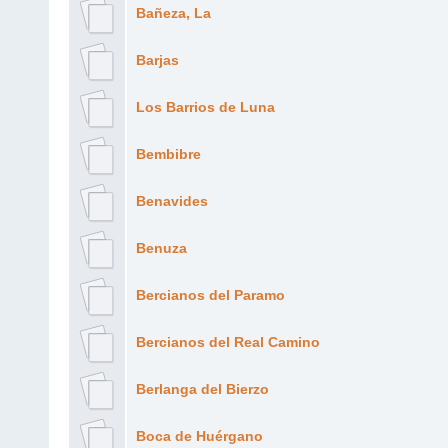
Bañeza, La
Barjas
Los Barrios de Luna
Bembibre
Benavides
Benuza
Bercianos del Paramo
Bercianos del Real Camino
Berlanga del Bierzo
Boca de Huérgano