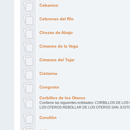
Cebanico
Cebrones del Río
Chozas de Abajo
Cimanes de la Vega
Cimanes del Tejar
Cistierna
Congosto
Corbillos de los Oteros
Contiene las siguientes entidades: CORBILLOS DE L
LOS OTEROS REBOLLAR DE LOS OTEROS SAN JUST
Corullón