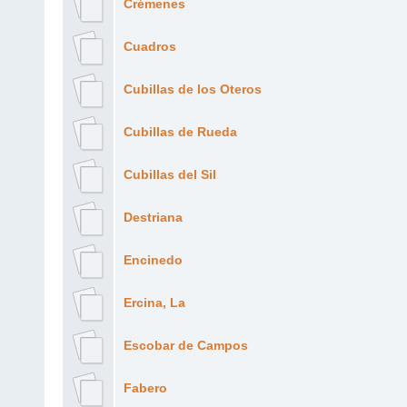
Crémenes
Cuadros
Cubillas de los Oteros
Cubillas de Rueda
Cubillas del Sil
Destriana
Encinedo
Ercina, La
Escobar de Campos
Fabero