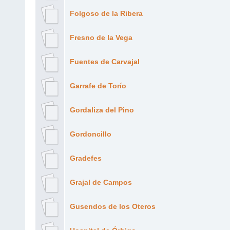
Folgoso de la Ribera
Fresno de la Vega
Fuentes de Carvajal
Garrafe de Torío
Gordaliza del Pino
Gordoncillo
Gradefes
Grajal de Campos
Gusendos de los Oteros