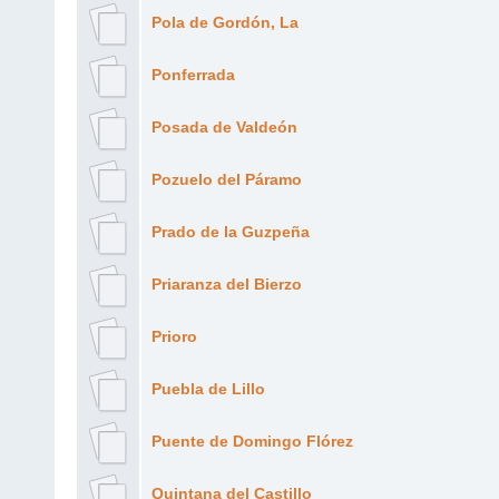
Pola de Gordón, La
Ponferrada
Posada de Valdeón
Pozuelo del Páramo
Prado de la Guzpeña
Priaranza del Bierzo
Prioro
Puebla de Lillo
Puente de Domingo Flórez
Quintana del Castillo