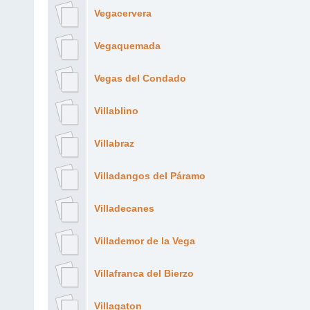
Vegacervera
Vegaquemada
Vegas del Condado
Villablino
Villabraz
Villadangos del Páramo
Villadecanes
Villademor de la Vega
Villafranca del Bierzo
Villagaton