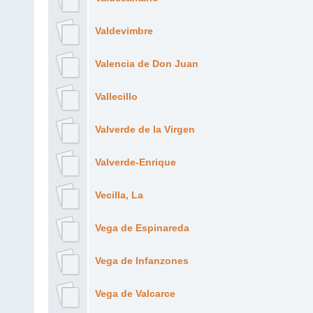
Valdevimbre
Valencia de Don Juan
Vallecillo
Valverde de la Virgen
Valverde-Enrique
Vecilla, La
Vega de Espinareda
Vega de Infanzones
Vega de Valcarce