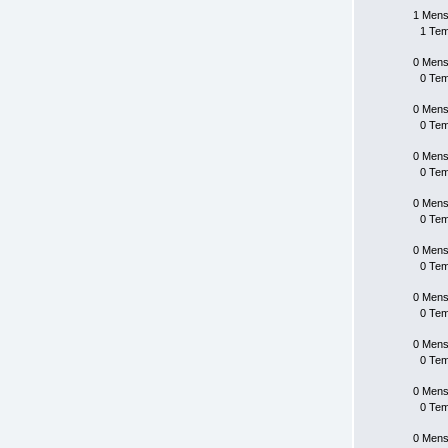
1 Mens
1 Te
0 Mens
0 Te
0 Mens
0 Te
0 Mens
0 Te
0 Mens
0 Te
0 Mens
0 Te
0 Mens
0 Te
0 Mens
0 Te
0 Mens
0 Te
0 Mens