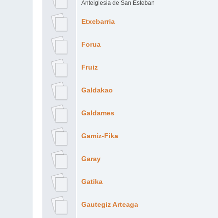
Anteiglesia de San Esteban
Etxebarria
Forua
Fruiz
Galdakao
Galdames
Gamiz-Fika
Garay
Gatika
Gautegiz Arteaga