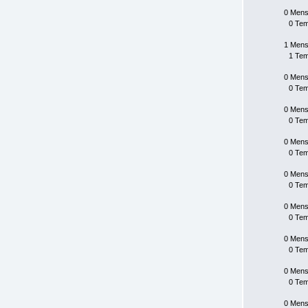
0 Mens
0 Te
1 Mens
1 Te
0 Mens
0 Te
0 Mens
0 Te
0 Mens
0 Te
0 Mens
0 Te
0 Mens
0 Te
0 Mens
0 Te
0 Mens
0 Te
0 Mens