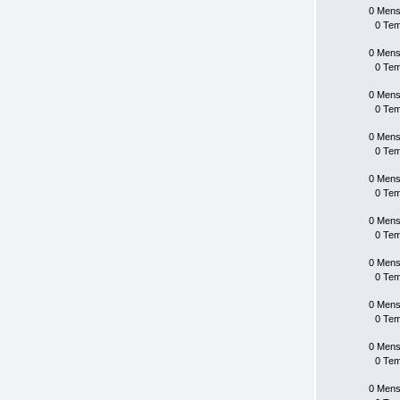
0 Mens
0 Te
0 Mens
0 Te
0 Mens
0 Te
0 Mens
0 Te
0 Mens
0 Te
0 Mens
0 Te
0 Mens
0 Te
0 Mens
0 Te
0 Mens
0 Te
0 Mens