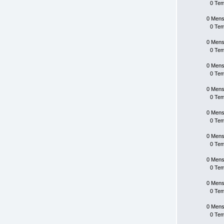
0 Te
0 Mens
0 Te
0 Mens
0 Te
0 Mens
0 Te
0 Mens
0 Te
0 Mens
0 Te
0 Mens
0 Te
0 Mens
0 Te
0 Mens
0 Te
0 Mens
0 Te