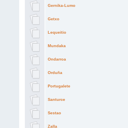
Gernika-Lumo
Getxo
Lequeitio
Mundaka
Ondarroa
Orduña
Portugalete
Santurce
Sestao
Zalla