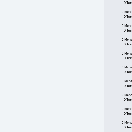
0 Te
0 Mens
0 Te
0 Mens
0 Te
0 Mens
0 Te
0 Mens
0 Te
0 Mens
0 Te
0 Mens
0 Te
0 Mens
0 Te
0 Mens
0 Te
0 Mens
0 Te