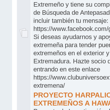
Extremeño y tiene su comp
de Búsqueda de Antepasad
incluir también tu mensaje:
https://www.facebook.com
Si deseas ayudarnos y apoya
extremeña para tender pue
extremeños en el exterior y
Extremadura. Hazte socio 
entrando en este enlace
https://www.clubuniversoex
extremena/
PROYECTO HARPALIO
EXTREMEÑOS A HAWAI