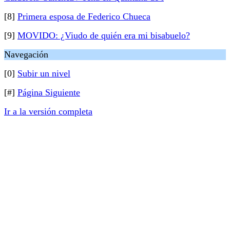
[8]
Primera esposa de Federico Chueca
[9]
MOVIDO: ¿Viudo de quién era mi bisabuelo?
Navegación
[0]
Subir un nivel
[#]
Página Siguiente
Ir a la versión completa